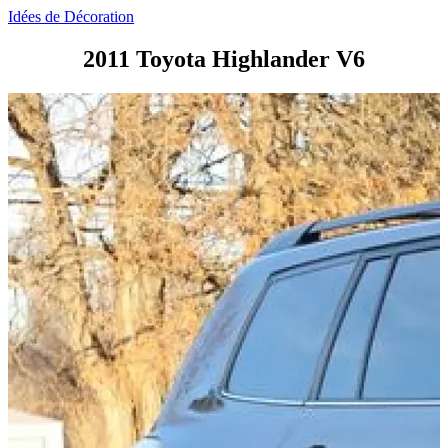
Idées de Décoration
2011 Toyota Highlander V6