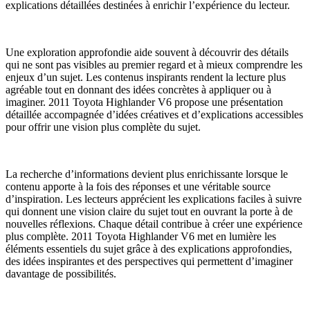
explications détaillées destinées à enrichir l’expérience du lecteur.
Une exploration approfondie aide souvent à découvrir des détails
qui ne sont pas visibles au premier regard et à mieux comprendre les
enjeux d’un sujet. Les contenus inspirants rendent la lecture plus
agréable tout en donnant des idées concrètes à appliquer ou à
imaginer. 2011 Toyota Highlander V6 propose une présentation
détaillée accompagnée d’idées créatives et d’explications accessibles
pour offrir une vision plus complète du sujet.
La recherche d’informations devient plus enrichissante lorsque le
contenu apporte à la fois des réponses et une véritable source
d’inspiration. Les lecteurs apprécient les explications faciles à suivre
qui donnent une vision claire du sujet tout en ouvrant la porte à de
nouvelles réflexions. Chaque détail contribue à créer une expérience
plus complète. 2011 Toyota Highlander V6 met en lumière les
éléments essentiels du sujet grâce à des explications approfondies,
des idées inspirantes et des perspectives qui permettent d’imaginer
davantage de possibilités.