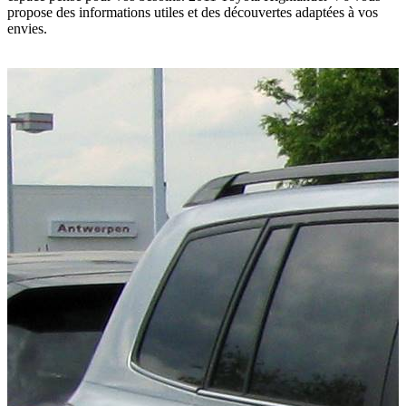
propose des informations utiles et des découvertes adaptées à vos
envies.