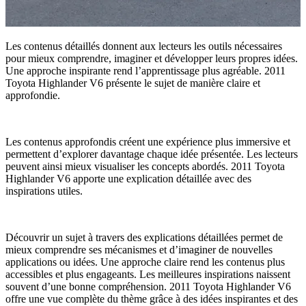
Les contenus détaillés donnent aux lecteurs les outils nécessaires
pour mieux comprendre, imaginer et développer leurs propres idées.
Une approche inspirante rend l’apprentissage plus agréable. 2011
Toyota Highlander V6 présente le sujet de manière claire et
approfondie.
Les contenus approfondis créent une expérience plus immersive et
permettent d’explorer davantage chaque idée présentée. Les lecteurs
peuvent ainsi mieux visualiser les concepts abordés. 2011 Toyota
Highlander V6 apporte une explication détaillée avec des
inspirations utiles.
Découvrir un sujet à travers des explications détaillées permet de
mieux comprendre ses mécanismes et d’imaginer de nouvelles
applications ou idées. Une approche claire rend les contenus plus
accessibles et plus engageants. Les meilleures inspirations naissent
souvent d’une bonne compréhension. 2011 Toyota Highlander V6
offre une vue complète du thème grâce à des idées inspirantes et des