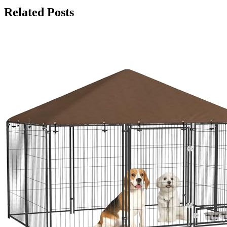
Related Posts