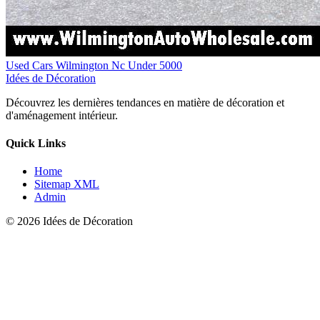
Used Cars Wilmington Nc Under 5000
Idées de Décoration
Découvrez les dernières tendances en matière de décoration et
d'aménagement intérieur.
Quick Links
Home
Sitemap XML
Admin
© 2026 Idées de Décoration