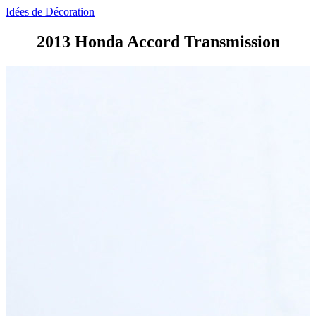
Idées de Décoration
2013 Honda Accord Transmission