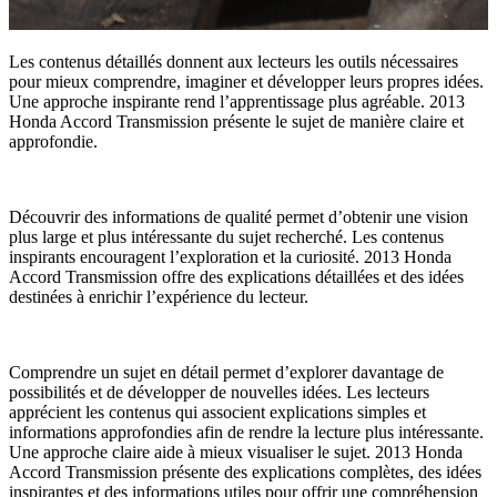
Les contenus détaillés donnent aux lecteurs les outils nécessaires
pour mieux comprendre, imaginer et développer leurs propres idées.
Une approche inspirante rend l’apprentissage plus agréable. 2013
Honda Accord Transmission présente le sujet de manière claire et
approfondie.
Découvrir des informations de qualité permet d’obtenir une vision
plus large et plus intéressante du sujet recherché. Les contenus
inspirants encouragent l’exploration et la curiosité. 2013 Honda
Accord Transmission offre des explications détaillées et des idées
destinées à enrichir l’expérience du lecteur.
Comprendre un sujet en détail permet d’explorer davantage de
possibilités et de développer de nouvelles idées. Les lecteurs
apprécient les contenus qui associent explications simples et
informations approfondies afin de rendre la lecture plus intéressante.
Une approche claire aide à mieux visualiser le sujet. 2013 Honda
Accord Transmission présente des explications complètes, des idées
inspirantes et des informations utiles pour offrir une compréhension