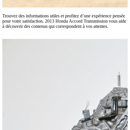
Trouvez des informations utiles et profitez d’une expérience pensée
pour votre satisfaction. 2013 Honda Accord Transmission vous aide
à découvrir des contenus qui correspondent à vos attentes.