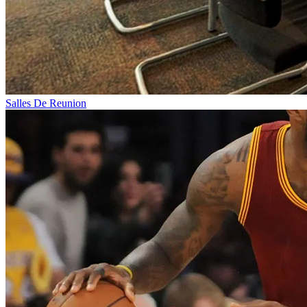
Salles De Reunion