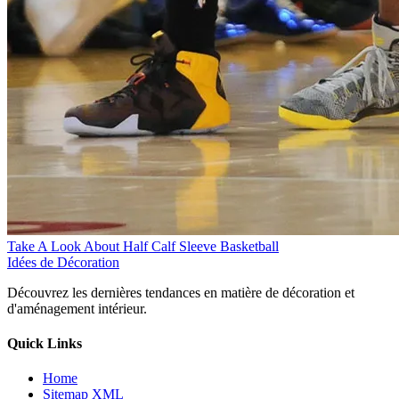
Take A Look About Half Calf Sleeve Basketball
Idées de Décoration
Découvrez les dernières tendances en matière de décoration et
d'aménagement intérieur.
Quick Links
Home
Sitemap XML