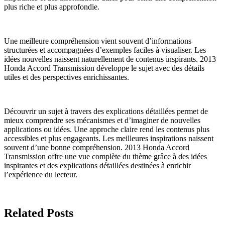
plus riche et plus approfondie.
Une meilleure compréhension vient souvent d’informations
structurées et accompagnées d’exemples faciles à visualiser. Les
idées nouvelles naissent naturellement de contenus inspirants. 2013
Honda Accord Transmission développe le sujet avec des détails
utiles et des perspectives enrichissantes.
Découvrir un sujet à travers des explications détaillées permet de
mieux comprendre ses mécanismes et d’imaginer de nouvelles
applications ou idées. Une approche claire rend les contenus plus
accessibles et plus engageants. Les meilleures inspirations naissent
souvent d’une bonne compréhension. 2013 Honda Accord
Transmission offre une vue complète du thème grâce à des idées
inspirantes et des explications détaillées destinées à enrichir
l’expérience du lecteur.
Related Posts