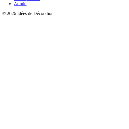
Admin
© 2026 Idées de Décoration