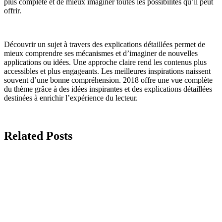
plus complète et de mieux imaginer toutes les possibilités qu’il peut
offrir.
Découvrir un sujet à travers des explications détaillées permet de
mieux comprendre ses mécanismes et d’imaginer de nouvelles
applications ou idées. Une approche claire rend les contenus plus
accessibles et plus engageants. Les meilleures inspirations naissent
souvent d’une bonne compréhension. 2018 offre une vue complète
du thème grâce à des idées inspirantes et des explications détaillées
destinées à enrichir l’expérience du lecteur.
Related Posts