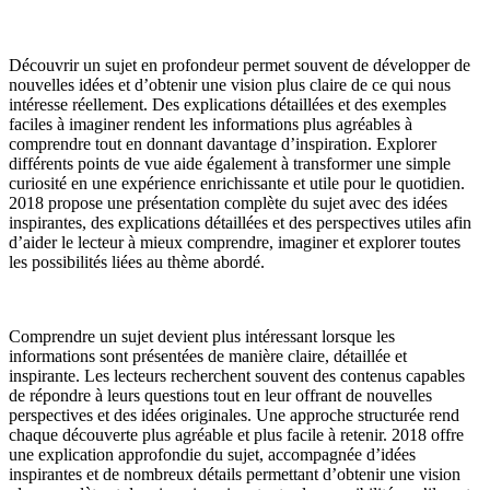
Découvrir un sujet en profondeur permet souvent de développer de
nouvelles idées et d’obtenir une vision plus claire de ce qui nous
intéresse réellement. Des explications détaillées et des exemples
faciles à imaginer rendent les informations plus agréables à
comprendre tout en donnant davantage d’inspiration. Explorer
différents points de vue aide également à transformer une simple
curiosité en une expérience enrichissante et utile pour le quotidien.
2018 propose une présentation complète du sujet avec des idées
inspirantes, des explications détaillées et des perspectives utiles afin
d’aider le lecteur à mieux comprendre, imaginer et explorer toutes
les possibilités liées au thème abordé.
Comprendre un sujet devient plus intéressant lorsque les
informations sont présentées de manière claire, détaillée et
inspirante. Les lecteurs recherchent souvent des contenus capables
de répondre à leurs questions tout en leur offrant de nouvelles
perspectives et des idées originales. Une approche structurée rend
chaque découverte plus agréable et plus facile à retenir. 2018 offre
une explication approfondie du sujet, accompagnée d’idées
inspirantes et de nombreux détails permettant d’obtenir une vision