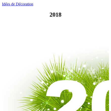
Idées de Décoration
2018