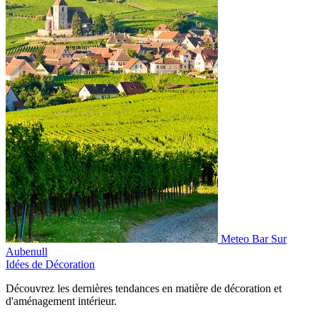
Meteo Bar Sur
Aubenull
Idées de Décoration
Découvrez les dernières tendances en matière de décoration et
d'aménagement intérieur.