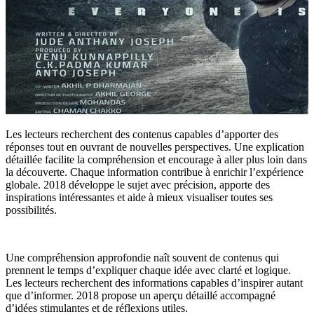
Les lecteurs recherchent des contenus capables d’apporter des
réponses tout en ouvrant de nouvelles perspectives. Une explication
détaillée facilite la compréhension et encourage à aller plus loin dans
la découverte. Chaque information contribue à enrichir l’expérience
globale. 2018 développe le sujet avec précision, apporte des
inspirations intéressantes et aide à mieux visualiser toutes ses
possibilités.
Une compréhension approfondie naît souvent de contenus qui
prennent le temps d’expliquer chaque idée avec clarté et logique.
Les lecteurs recherchent des informations capables d’inspirer autant
que d’informer. 2018 propose un aperçu détaillé accompagné
d’idées stimulantes et de réflexions utiles.