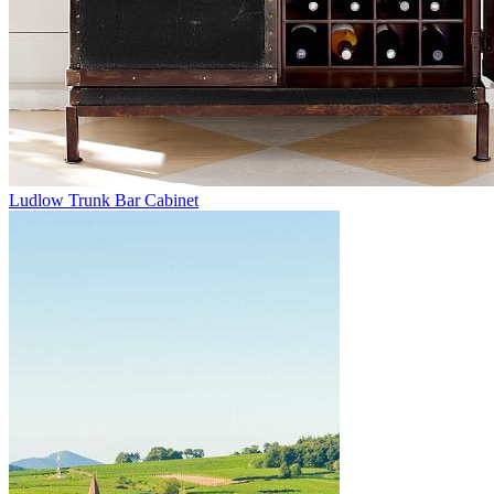
Ludlow Trunk Bar Cabinet