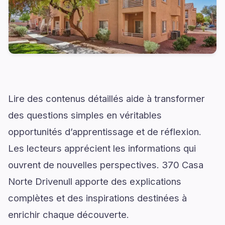
Lire des contenus détaillés aide à transformer
des questions simples en véritables
opportunités d’apprentissage et de réflexion.
Les lecteurs apprécient les informations qui
ouvrent de nouvelles perspectives. 370 Casa
Norte Drivenull apporte des explications
complètes et des inspirations destinées à
enrichir chaque découverte.