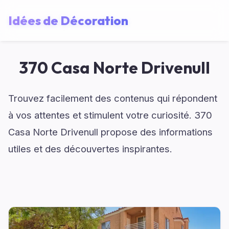
Idées de Décoration
370 Casa Norte Drivenull
Trouvez facilement des contenus qui répondent
à vos attentes et stimulent votre curiosité. 370
Casa Norte Drivenull propose des informations
utiles et des découvertes inspirantes.