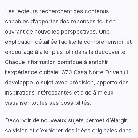
Les lecteurs recherchent des contenus
capables d’apporter des réponses tout en
ouvrant de nouvelles perspectives. Une
explication détaillée facilite la compréhension et
encourage à aller plus loin dans la découverte.
Chaque information contribue à enrichir
l’expérience globale. 370 Casa Norte Drivenull
développe le sujet avec précision, apporte des
inspirations intéressantes et aide à mieux
visualiser toutes ses possibilités.
Découvrir de nouveaux sujets permet d’élargir
sa vision et d’explorer des idées originales dans