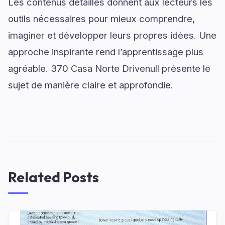
Les contenus détaillés donnent aux lecteurs les
outils nécessaires pour mieux comprendre,
imaginer et développer leurs propres idées. Une
approche inspirante rend l’apprentissage plus
agréable. 370 Casa Norte Drivenull présente le
sujet de manière claire et approfondie.
Related Posts