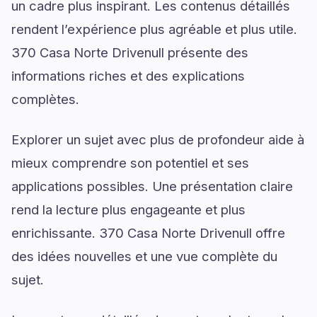
un cadre plus inspirant. Les contenus détaillés
rendent l’expérience plus agréable et plus utile.
370 Casa Norte Drivenull présente des
informations riches et des explications
complètes.
Explorer un sujet avec plus de profondeur aide à
mieux comprendre son potentiel et ses
applications possibles. Une présentation claire
rend la lecture plus engageante et plus
enrichissante. 370 Casa Norte Drivenull offre
des idées nouvelles et une vue complète du
sujet.