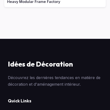
Heavy Modular Frame Factory
Idées de Décoration
Découvrez les dernières tendances en matière de
décoration et d'aménagement intérieur.
Quick Links