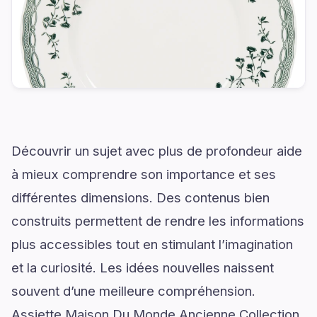
Découvrir un sujet avec plus de profondeur aide
à mieux comprendre son importance et ses
différentes dimensions. Des contenus bien
construits permettent de rendre les informations
plus accessibles tout en stimulant l’imagination
et la curiosité. Les idées nouvelles naissent
souvent d’une meilleure compréhension.
Assiette Maison Du Monde Ancienne Collection