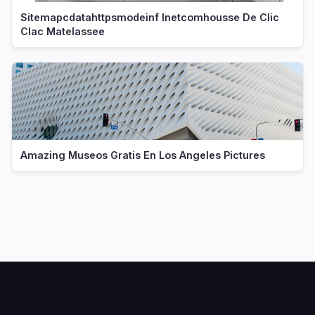
Sitemapcdatahttpsmodeinf Inetcomhousse De Clic
Clac Matelassee
Amazing Museos Gratis En Los Angeles Pictures