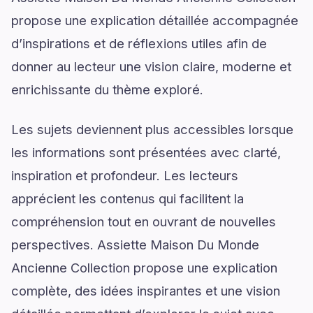
propose une explication détaillée accompagnée
d’inspirations et de réflexions utiles afin de
donner au lecteur une vision claire, moderne et
enrichissante du thème exploré.
Les sujets deviennent plus accessibles lorsque
les informations sont présentées avec clarté,
inspiration et profondeur. Les lecteurs
apprécient les contenus qui facilitent la
compréhension tout en ouvrant de nouvelles
perspectives. Assiette Maison Du Monde
Ancienne Collection propose une explication
complète, des idées inspirantes et une vision