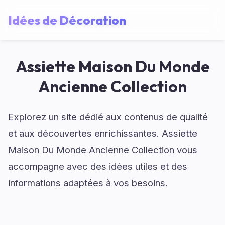
Idées de Décoration
Assiette Maison Du Monde
Ancienne Collection
Explorez un site dédié aux contenus de qualité
et aux découvertes enrichissantes. Assiette
Maison Du Monde Ancienne Collection vous
accompagne avec des idées utiles et des
informations adaptées à vos besoins.