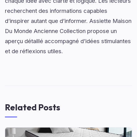
chaque idée avec clarté et logique. Les lecteurs
recherchent des informations capables
d’inspirer autant que d’informer. Assiette Maison
Du Monde Ancienne Collection propose un
aperçu détaillé accompagné d’idées stimulantes
et de réflexions utiles.
Related Posts