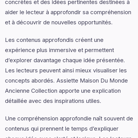
concrètes et des idées pertinentes destinées à
aider le lecteur à approfondir sa compréhension
et à découvrir de nouvelles opportunités.
Les contenus approfondis créent une
expérience plus immersive et permettent
d’explorer davantage chaque idée présentée.
Les lecteurs peuvent ainsi mieux visualiser les
concepts abordés. Assiette Maison Du Monde
Ancienne Collection apporte une explication
détaillée avec des inspirations utiles.
Une compréhension approfondie naît souvent de
contenus qui prennent le temps d’expliquer