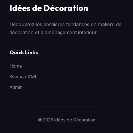
Idées de Décoration
Découvrez les dernières tendances en matière de
décoration et d'aménagement intérieur.
Quick Links
Home
Sitemap XML
Admin
© 2026 Idées de Décoration