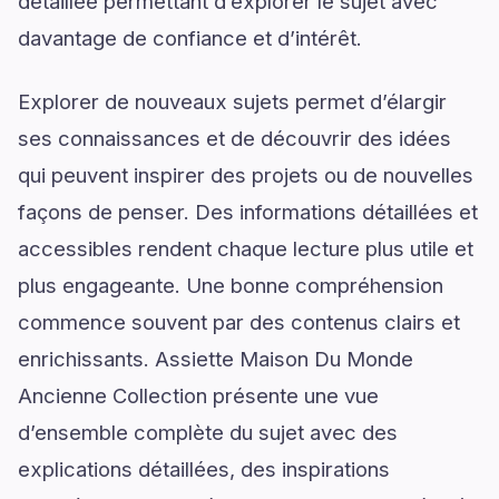
détaillée permettant d’explorer le sujet avec
davantage de confiance et d’intérêt.
Explorer de nouveaux sujets permet d’élargir
ses connaissances et de découvrir des idées
qui peuvent inspirer des projets ou de nouvelles
façons de penser. Des informations détaillées et
accessibles rendent chaque lecture plus utile et
plus engageante. Une bonne compréhension
commence souvent par des contenus clairs et
enrichissants. Assiette Maison Du Monde
Ancienne Collection présente une vue
d’ensemble complète du sujet avec des
explications détaillées, des inspirations