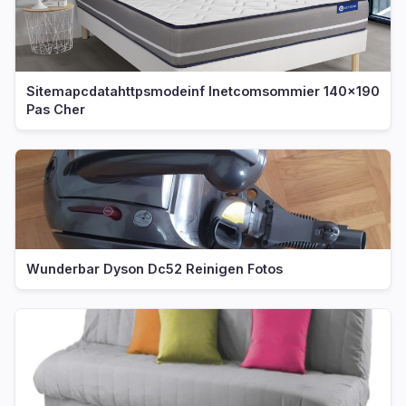
Sitemapcdatahttpsmodeinf Inetcomsommier 140x190
Pas Cher
Wunderbar Dyson Dc52 Reinigen Fotos