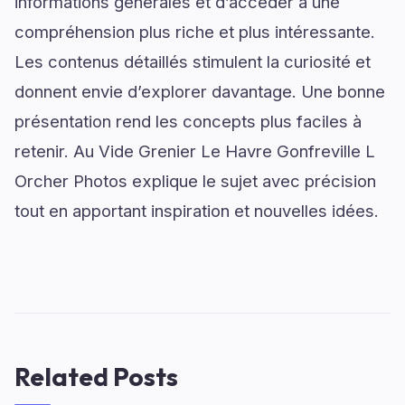
informations générales et d’accéder à une
compréhension plus riche et plus intéressante.
Les contenus détaillés stimulent la curiosité et
donnent envie d’explorer davantage. Une bonne
présentation rend les concepts plus faciles à
retenir. Au Vide Grenier Le Havre Gonfreville L
Orcher Photos explique le sujet avec précision
tout en apportant inspiration et nouvelles idées.
Related Posts