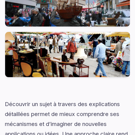
Découvrir un sujet à travers des explications
détaillées permet de mieux comprendre ses
mécanismes et d’imaginer de nouvelles
applications ou idées. Une approche claire rend