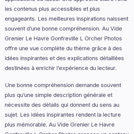
les contenus plus accessibles et plus
engageants. Les meilleures inspirations naissent
souvent d’une bonne compréhension. Au Vide
Grenier Le Havre Gonfreville L Orcher Photos
offre une vue complète du thème grâce à des
idées inspirantes et des explications détaillées
destinées à enrichir l’expérience du lecteur.
Une bonne compréhension demande souvent
plus qu’une simple description générale et
nécessite des détails qui donnent du sens au
sujet. Les idées inspirantes rendent la lecture
plus mémorable. Au Vide Grenier Le Havre