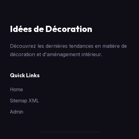
Idées de Décoration
Découvrez les dernières tendances en matière de
décoration et d'aménagement intérieur.
Quick Links
Home
Sitemap XML
Admin