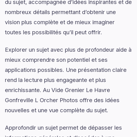
du sujet, accompagnée d’idées inspirantes et de
nombreux détails permettant d’obtenir une
vision plus complète et de mieux imaginer
toutes les possibilités qu’il peut offrir.
Explorer un sujet avec plus de profondeur aide à
mieux comprendre son potentiel et ses
applications possibles. Une présentation claire
rend la lecture plus engageante et plus
enrichissante. Au Vide Grenier Le Havre
Gonfreville L Orcher Photos offre des idées
nouvelles et une vue complète du sujet.
Approfondir un sujet permet de dépasser les