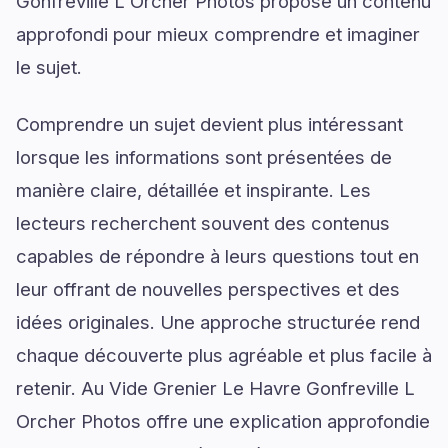
Gonfreville L Orcher Photos propose un contenu
approfondi pour mieux comprendre et imaginer
le sujet.
Comprendre un sujet devient plus intéressant
lorsque les informations sont présentées de
manière claire, détaillée et inspirante. Les
lecteurs recherchent souvent des contenus
capables de répondre à leurs questions tout en
leur offrant de nouvelles perspectives et des
idées originales. Une approche structurée rend
chaque découverte plus agréable et plus facile à
retenir. Au Vide Grenier Le Havre Gonfreville L
Orcher Photos offre une explication approfondie