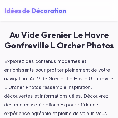
Idées de Décoration
Au Vide Grenier Le Havre
Gonfreville L Orcher Photos
Explorez des contenus modernes et
enrichissants pour profiter pleinement de votre
navigation. Au Vide Grenier Le Havre Gonfreville
L Orcher Photos rassemble inspiration,
découvertes et informations utiles. Découvrez
des contenus sélectionnés pour offrir une
expérience agréable et pleine de valeur. vous