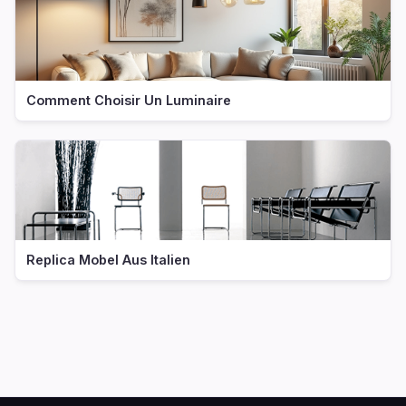
Comment Choisir Un Luminaire
Replica Mobel Aus Italien