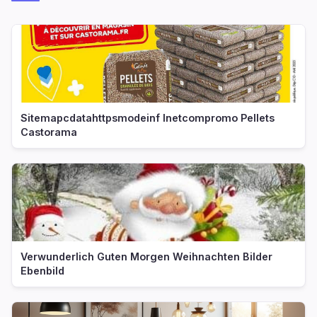
Sitemapcdatahttpsmodeinf Inetcompromo Pellets
Castorama
Verwunderlich Guten Morgen Weihnachten Bilder
Ebenbild