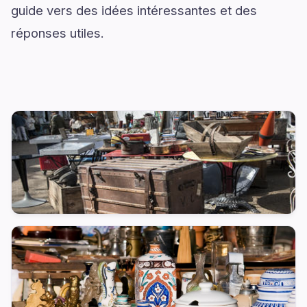
guide vers des idées intéressantes et des
réponses utiles.