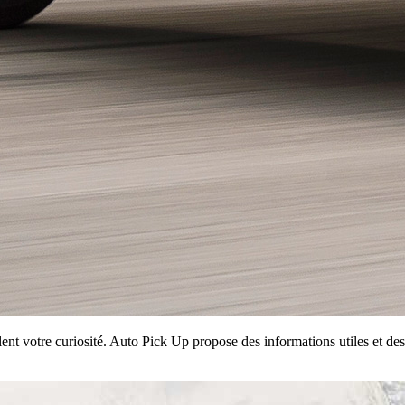
ent votre curiosité. Auto Pick Up propose des informations utiles et des