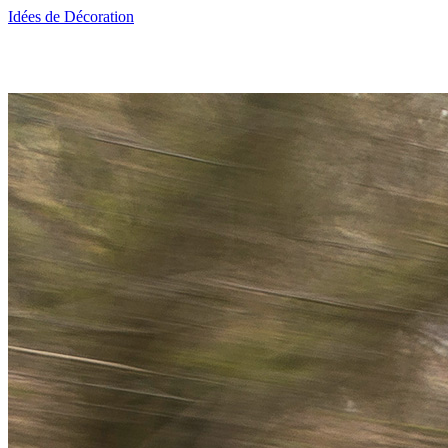
Idées de Décoration