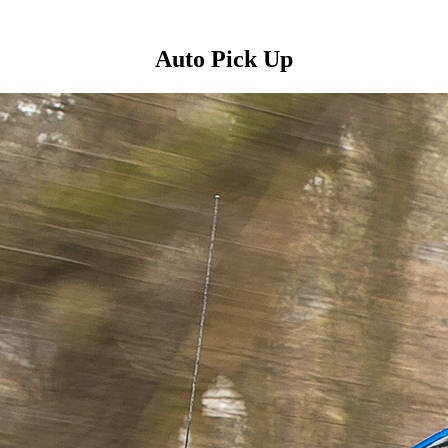
Auto Pick Up