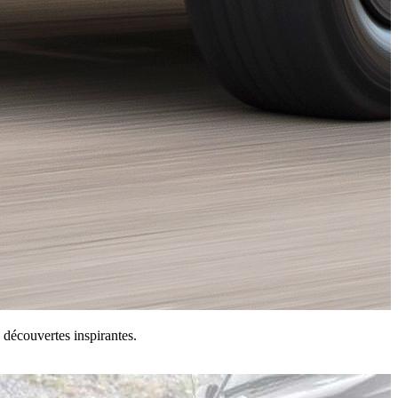
 découvertes inspirantes.