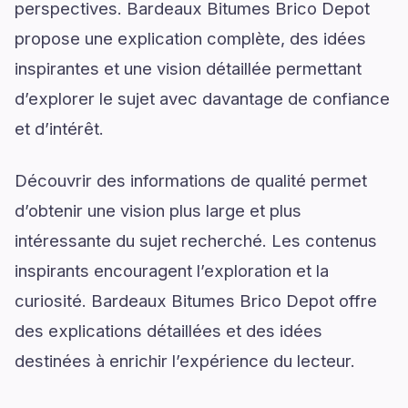
perspectives. Bardeaux Bitumes Brico Depot
propose une explication complète, des idées
inspirantes et une vision détaillée permettant
d’explorer le sujet avec davantage de confiance
et d’intérêt.
Découvrir des informations de qualité permet
d’obtenir une vision plus large et plus
intéressante du sujet recherché. Les contenus
inspirants encouragent l’exploration et la
curiosité. Bardeaux Bitumes Brico Depot offre
des explications détaillées et des idées
destinées à enrichir l’expérience du lecteur.