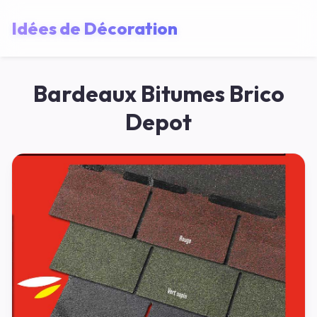
Idées de Décoration
Bardeaux Bitumes Brico
Depot