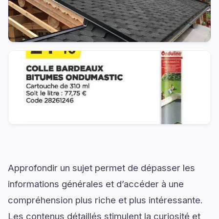
Approfondir un sujet permet de dépasser les
informations générales et d’accéder à une
compréhension plus riche et plus intéressante.
Les contenus détaillés stimulent la curiosité et