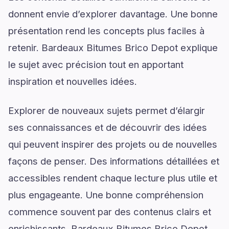
donnent envie d’explorer davantage. Une bonne
présentation rend les concepts plus faciles à
retenir. Bardeaux Bitumes Brico Depot explique
le sujet avec précision tout en apportant
inspiration et nouvelles idées.
Explorer de nouveaux sujets permet d’élargir
ses connaissances et de découvrir des idées
qui peuvent inspirer des projets ou de nouvelles
façons de penser. Des informations détaillées et
accessibles rendent chaque lecture plus utile et
plus engageante. Une bonne compréhension
commence souvent par des contenus clairs et
enrichissants. Bardeaux Bitumes Brico Depot