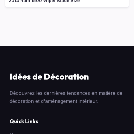
2014 Ram 1500 Wiper Blade Size
Idées de Décoration
Découvrez les dernières tendances en matière de
décoration et d'aménagement intérieur.
Quick Links