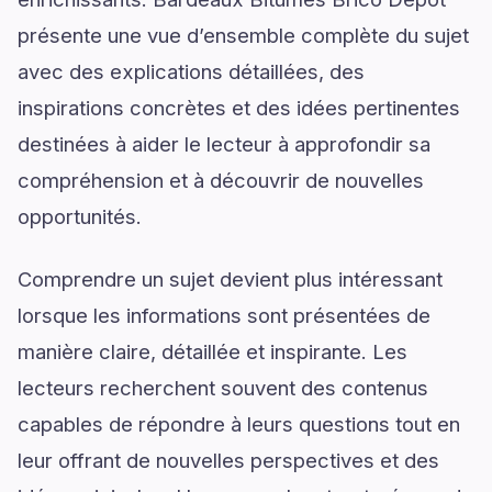
présente une vue d’ensemble complète du sujet
avec des explications détaillées, des
inspirations concrètes et des idées pertinentes
destinées à aider le lecteur à approfondir sa
compréhension et à découvrir de nouvelles
opportunités.
Comprendre un sujet devient plus intéressant
lorsque les informations sont présentées de
manière claire, détaillée et inspirante. Les
lecteurs recherchent souvent des contenus
capables de répondre à leurs questions tout en
leur offrant de nouvelles perspectives et des