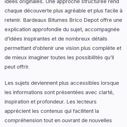
idées originales. Une approche structurée rend
chaque découverte plus agréable et plus facile à
retenir. Bardeaux Bitumes Brico Depot offre une
explication approfondie du sujet, accompagnée
d’idées inspirantes et de nombreux détails
permettant d’obtenir une vision plus complète et
de mieux imaginer toutes les possibilités qu’il
peut offrir.
Les sujets deviennent plus accessibles lorsque
les informations sont présentées avec clarté,
inspiration et profondeur. Les lecteurs
apprécient les contenus qui facilitent la
compréhension tout en ouvrant de nouvelles