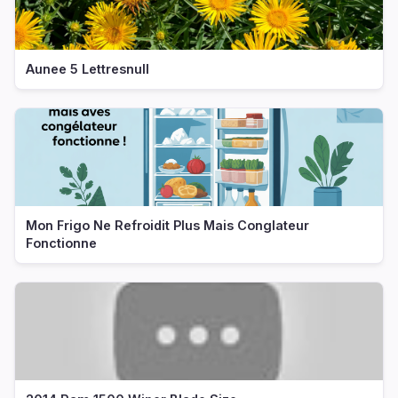
Aunee 5 Lettresnull
Mon Frigo Ne Refroidit Plus Mais Conglateur
Fonctionne