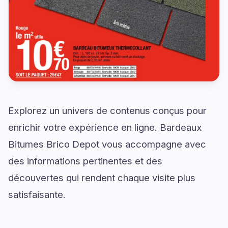
Explorez un univers de contenus conçus pour
enrichir votre expérience en ligne. Bardeaux
Bitumes Brico Depot vous accompagne avec
des informations pertinentes et des
découvertes qui rendent chaque visite plus
satisfaisante.