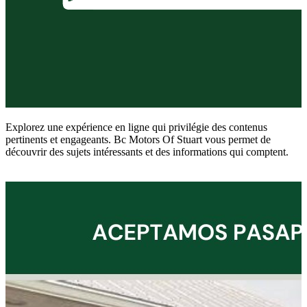
Explorez une expérience en ligne qui privilégie des contenus
pertinents et engageants. Bc Motors Of Stuart vous permet de
découvrir des sujets intéressants et des informations qui comptent.