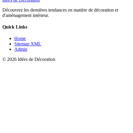
Découvrez les dernières tendances en matière de décoration et
d'aménagement intérieur.
Quick Links
Home
Sitemap XML
Admin
© 2026 Idées de Décoration