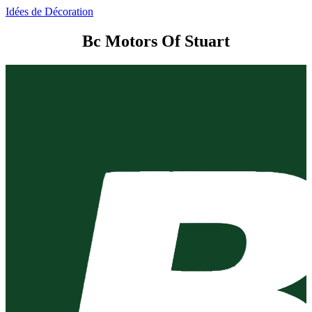
Idées de Décoration
Bc Motors Of Stuart