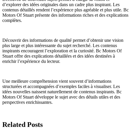
d’explorer des idées originales dans un cadre plus inspirant. Les
contenus détaillés rendent l’expérience plus agréable et plus utile. Bc
Motors Of Stuart présente des informations riches et des explications
complètes.
Découvrir des informations de qualité permet d’obtenir une vision
plus large et plus intéressante du sujet recherché. Les contenus
inspirants encouragent l’exploration et la curiosité. Bc Motors Of
Stuart offre des explications détaillées et des idées destinées à
enrichir l’expérience du lecteur.
Une meilleure compréhension vient souvent d’informations
structurées et accompagnées d’exemples faciles à visualiser. Les
idées nouvelles naissent naturellement de contenus inspirants. Bc
Motors Of Stuart développe le sujet avec des détails utiles et des
perspectives enrichissantes.
Related Posts