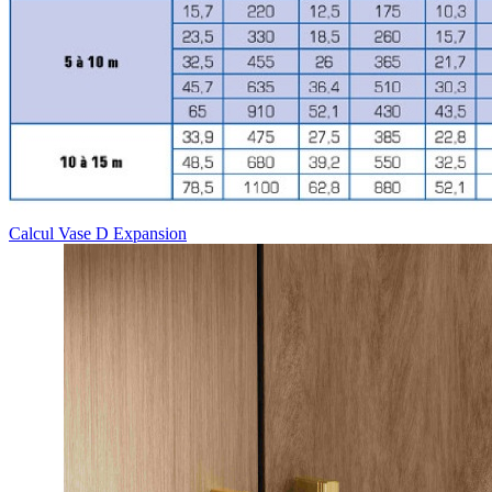
Calcul Vase D Expansion