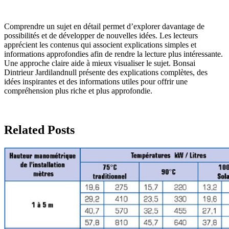
Comprendre un sujet en détail permet d’explorer davantage de
possibilités et de développer de nouvelles idées. Les lecteurs
apprécient les contenus qui associent explications simples et
informations approfondies afin de rendre la lecture plus intéressante.
Une approche claire aide à mieux visualiser le sujet. Bonsai
Dintrieur Jardilandnull présente des explications complètes, des
idées inspirantes et des informations utiles pour offrir une
compréhension plus riche et plus approfondie.
Related Posts