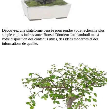
Découvrez une plateforme pensée pour rendre votre recherche plus
simple et plus intéressante. Bonsai Dintrieur Jardilandnull met à
votre disposition des contenus utiles, des idées modernes et des
informations de qualité.