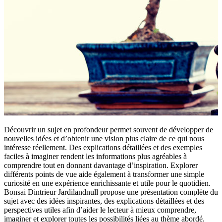
Découvrir un sujet en profondeur permet souvent de développer de
nouvelles idées et d’obtenir une vision plus claire de ce qui nous
intéresse réellement. Des explications détaillées et des exemples
faciles à imaginer rendent les informations plus agréables à
comprendre tout en donnant davantage d’inspiration. Explorer
différents points de vue aide également à transformer une simple
curiosité en une expérience enrichissante et utile pour le quotidien.
Bonsai Dintrieur Jardilandnull propose une présentation complète du
sujet avec des idées inspirantes, des explications détaillées et des
perspectives utiles afin d’aider le lecteur à mieux comprendre,
imaginer et explorer toutes les possibilités liées au thème abordé.