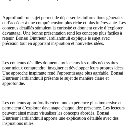
Approfondir un sujet permet de dépasser les informations générales
et d’accéder à une compréhension plus riche et plus intéressante. Les
contenus détaillés stimulent la curiosité et donnent envie d’explorer
davantage. Une bonne présentation rend les concepts plus faciles à
retenir. Bonsai Dintrieur Jardilandnull explique le sujet avec
précision tout en apportant inspiration et nouvelles idées.
Les contenus détaillés donnent aux lecteurs les outils nécessaires
pour mieux comprendre, imaginer et développer leurs propres idées.
Une approche inspirante rend l’apprentissage plus agréable. Bonsai
Dintrieur Jardilandnull présente le sujet de manière claire et
approfondie.
Les contenus approfondis créent une expérience plus immersive et
permettent d’explorer davantage chaque idée présentée. Les lecteurs
peuvent ainsi mieux visualiser les concepts abordés. Bonsai
Dintrieur Jardilandnull apporte une explication détaillée avec des
inspirations utiles.