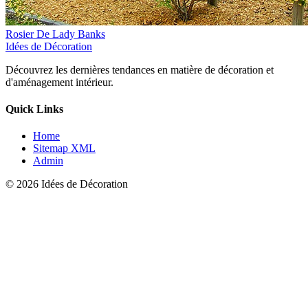
Rosier De Lady Banks
Idées de Décoration
Découvrez les dernières tendances en matière de décoration et
d'aménagement intérieur.
Quick Links
Home
Sitemap XML
Admin
© 2026 Idées de Décoration