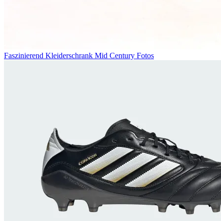
Faszinierend Kleiderschrank Mid Century Fotos