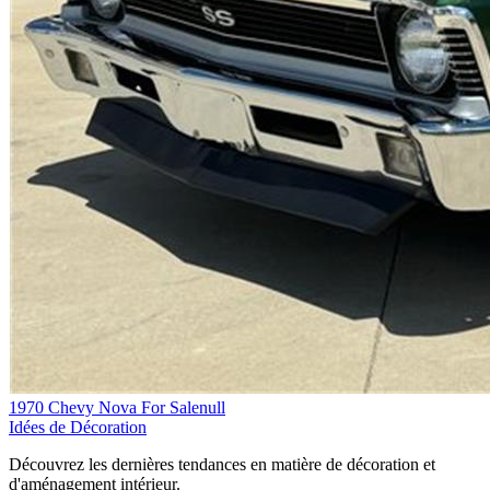
1970 Chevy Nova For Salenull
Idées de Décoration
Découvrez les dernières tendances en matière de décoration et
d'aménagement intérieur.