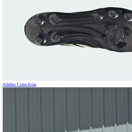
Adidas Copa Icon