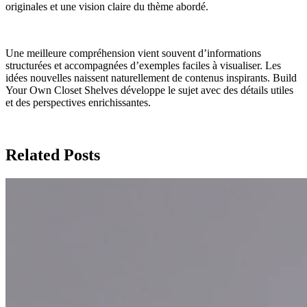
originales et une vision claire du thème abordé.
Une meilleure compréhension vient souvent d’informations
structurées et accompagnées d’exemples faciles à visualiser. Les
idées nouvelles naissent naturellement de contenus inspirants. Build
Your Own Closet Shelves développe le sujet avec des détails utiles
et des perspectives enrichissantes.
Related Posts