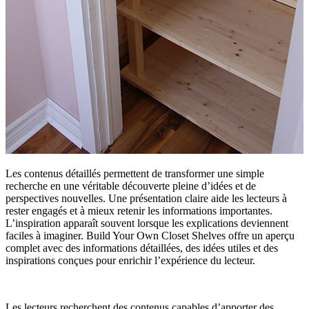
Les contenus détaillés permettent de transformer une simple
recherche en une véritable découverte pleine d’idées et de
perspectives nouvelles. Une présentation claire aide les lecteurs à
rester engagés et à mieux retenir les informations importantes.
L’inspiration apparaît souvent lorsque les explications deviennent
faciles à imaginer. Build Your Own Closet Shelves offre un aperçu
complet avec des informations détaillées, des idées utiles et des
inspirations conçues pour enrichir l’expérience du lecteur.
Les lecteurs recherchent des contenus capables d’apporter des