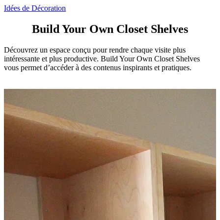
Idées de Décoration
Build Your Own Closet Shelves
Découvrez un espace conçu pour rendre chaque visite plus
intéressante et plus productive. Build Your Own Closet Shelves
vous permet d’accéder à des contenus inspirants et pratiques.