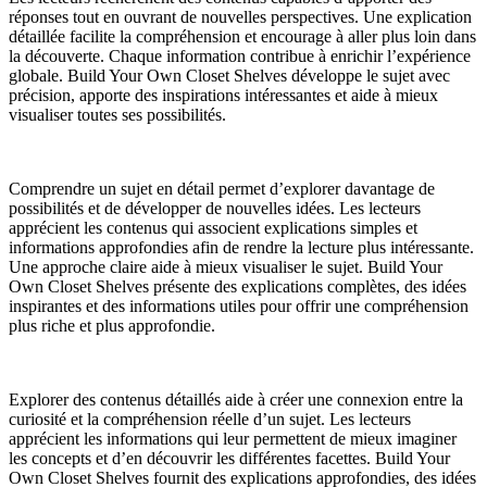
réponses tout en ouvrant de nouvelles perspectives. Une explication
détaillée facilite la compréhension et encourage à aller plus loin dans
la découverte. Chaque information contribue à enrichir l’expérience
globale. Build Your Own Closet Shelves développe le sujet avec
précision, apporte des inspirations intéressantes et aide à mieux
visualiser toutes ses possibilités.
Comprendre un sujet en détail permet d’explorer davantage de
possibilités et de développer de nouvelles idées. Les lecteurs
apprécient les contenus qui associent explications simples et
informations approfondies afin de rendre la lecture plus intéressante.
Une approche claire aide à mieux visualiser le sujet. Build Your
Own Closet Shelves présente des explications complètes, des idées
inspirantes et des informations utiles pour offrir une compréhension
plus riche et plus approfondie.
Explorer des contenus détaillés aide à créer une connexion entre la
curiosité et la compréhension réelle d’un sujet. Les lecteurs
apprécient les informations qui leur permettent de mieux imaginer
les concepts et d’en découvrir les différentes facettes. Build Your
Own Closet Shelves fournit des explications approfondies, des idées