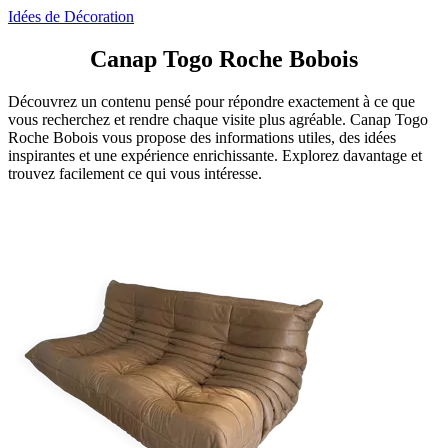
Idées de Décoration
Canap Togo Roche Bobois
Découvrez un contenu pensé pour répondre exactement à ce que
vous recherchez et rendre chaque visite plus agréable. Canap Togo
Roche Bobois vous propose des informations utiles, des idées
inspirantes et une expérience enrichissante. Explorez davantage et
trouvez facilement ce qui vous intéresse.