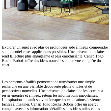
Explorer un sujet avec plus de profondeur aide à mieux comprendre
son potentiel et ses applications possibles. Une présentation claire
rend la lecture plus engageante et plus enrichissante. Canap Togo
Roche Bobois offre des idées nouvelles et une vue complète du
sujet.
Les contenus détaillés permettent de transformer une simple
recherche en une véritable découverte pleine d’idées et de
perspectives nouvelles. Une présentation claire aide les lecteurs à
rester engagés et à mieux retenir les informations importantes.
L’inspiration apparaît souvent lorsque les explications deviennent
faciles à imaginer. Canap Togo Roche Bobois offre un aperçu
complet avec des informations détaillées, des idées utiles et des