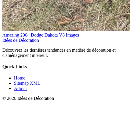
Amazing 2004 Dodge Dakota V8 Images
Idées de Décoration
Découvrez les dernières tendances en matière de décoration et
d'aménagement intérieur.
Quick Links
Home
Sitemap XML
Admin
© 2026 Idées de Décoration