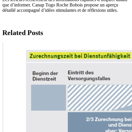
que d’informer. Canap Togo Roche Bobois propose un aperçu
détaillé accompagné d’idées stimulantes et de réflexions utiles.
Related Posts