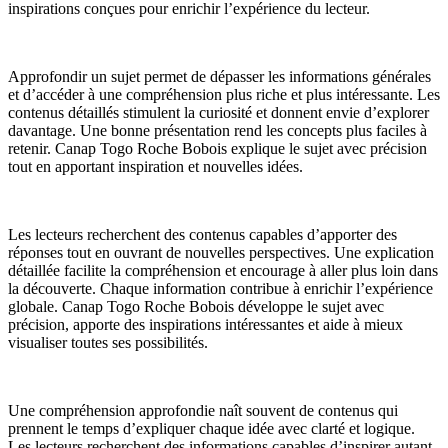
inspirations conçues pour enrichir l’expérience du lecteur.
Approfondir un sujet permet de dépasser les informations générales
et d’accéder à une compréhension plus riche et plus intéressante. Les
contenus détaillés stimulent la curiosité et donnent envie d’explorer
davantage. Une bonne présentation rend les concepts plus faciles à
retenir. Canap Togo Roche Bobois explique le sujet avec précision
tout en apportant inspiration et nouvelles idées.
Les lecteurs recherchent des contenus capables d’apporter des
réponses tout en ouvrant de nouvelles perspectives. Une explication
détaillée facilite la compréhension et encourage à aller plus loin dans
la découverte. Chaque information contribue à enrichir l’expérience
globale. Canap Togo Roche Bobois développe le sujet avec
précision, apporte des inspirations intéressantes et aide à mieux
visualiser toutes ses possibilités.
Une compréhension approfondie naît souvent de contenus qui
prennent le temps d’expliquer chaque idée avec clarté et logique.
Les lecteurs recherchent des informations capables d’inspirer autant