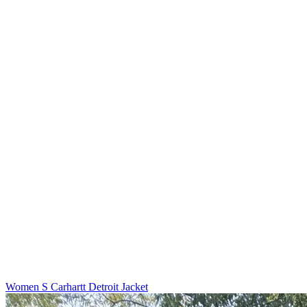
Women S Carhartt Detroit Jacket