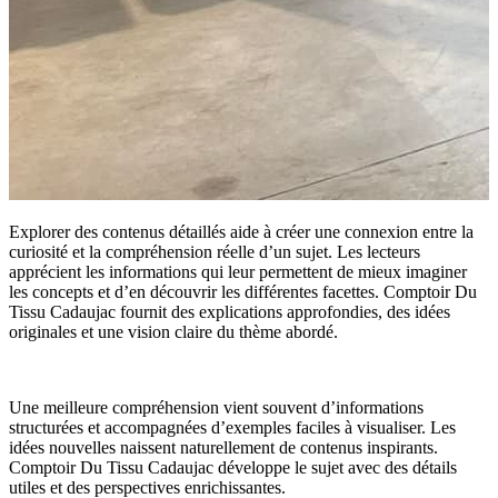
Explorer des contenus détaillés aide à créer une connexion entre la
curiosité et la compréhension réelle d’un sujet. Les lecteurs
apprécient les informations qui leur permettent de mieux imaginer
les concepts et d’en découvrir les différentes facettes. Comptoir Du
Tissu Cadaujac fournit des explications approfondies, des idées
originales et une vision claire du thème abordé.
Une meilleure compréhension vient souvent d’informations
structurées et accompagnées d’exemples faciles à visualiser. Les
idées nouvelles naissent naturellement de contenus inspirants.
Comptoir Du Tissu Cadaujac développe le sujet avec des détails
utiles et des perspectives enrichissantes.