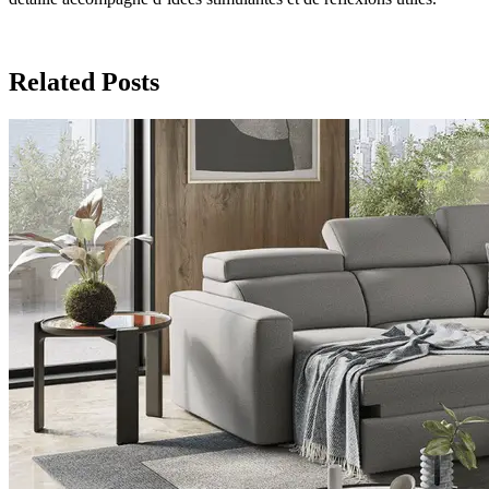
Related Posts