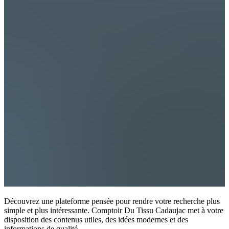
Découvrez une plateforme pensée pour rendre votre recherche plus
simple et plus intéressante. Comptoir Du Tissu Cadaujac met à votre
disposition des contenus utiles, des idées modernes et des
informations de qualité.