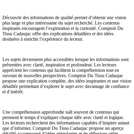
Découvrir des informations de qualité permet d’obtenir une vision
plus large et plus intéressante du sujet recherché. Les contenus
inspirants encouragent l’exploration et la curiosité. Comptoir Du
Tissu Cadaujac offre des explications détaillées et des idées
destinées à enrichir l’expérience du lecteur.
Les sujets deviennent plus accessibles lorsque les informations sont
présentées avec clarté, inspiration et profondeur. Les lecteurs
apprécient les contenus qui facilitent la compréhension tout en
ouvrant de nouvelles perspectives. Comptoir Du Tissu Cadaujac
propose une explication complète, des idées inspirantes et une vision
détaillée permettant d’explorer le sujet avec davantage de confiance
et d’intérêt.
Une compréhension approfondie naît souvent de contenus qui
prennent le temps d’expliquer chaque idée avec clarté et logique.
Les lecteurs recherchent des informations capables d’inspirer autant
que d’informer. Comptoir Du Tissu Cadaujac propose un aperçu
détaillé accompagné d’idées stimulantes et de réflexions utiles.