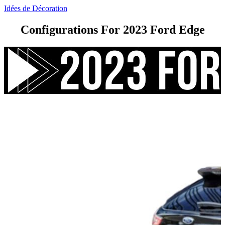
Idées de Décoration
Configurations For 2023 Ford Edge