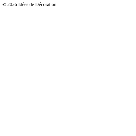
© 2026 Idées de Décoration