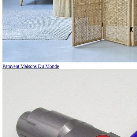
Paravent Maisons Du Monde