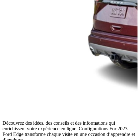
Découvrez des idées, des conseils et des informations qui
enrichissent votre expérience en ligne. Configurations For 2023
Ford Edge transforme chaque visite en une occasion d’apprendre et
d’explorer.