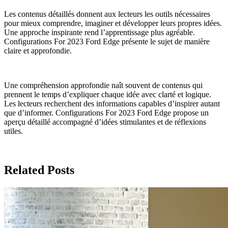
Les contenus détaillés donnent aux lecteurs les outils nécessaires
pour mieux comprendre, imaginer et développer leurs propres idées.
Une approche inspirante rend l’apprentissage plus agréable.
Configurations For 2023 Ford Edge présente le sujet de manière
claire et approfondie.
Une compréhension approfondie naît souvent de contenus qui
prennent le temps d’expliquer chaque idée avec clarté et logique.
Les lecteurs recherchent des informations capables d’inspirer autant
que d’informer. Configurations For 2023 Ford Edge propose un
aperçu détaillé accompagné d’idées stimulantes et de réflexions
utiles.
Related Posts