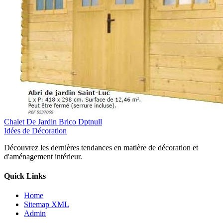
Chalet De Jardin Brico Dptnull
Idées de Décoration
Découvrez les dernières tendances en matière de décoration et
d'aménagement intérieur.
Quick Links
Home
Sitemap XML
Admin