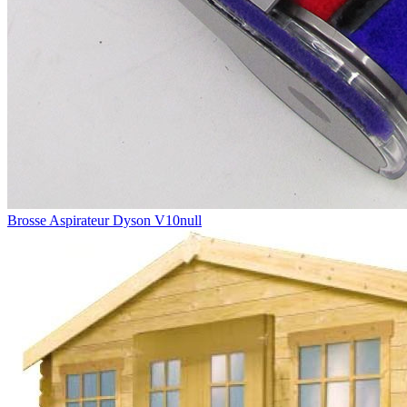
Brosse Aspirateur Dyson V10null