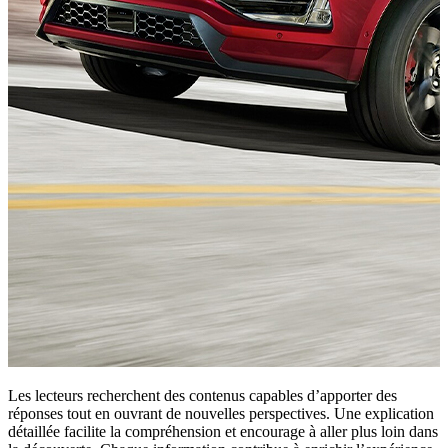
Les lecteurs recherchent des contenus capables d’apporter des
réponses tout en ouvrant de nouvelles perspectives. Une explication
détaillée facilite la compréhension et encourage à aller plus loin dans