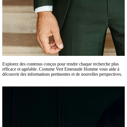
Explorez des contenus conçus pour rendre chaque recherche plus
efficace et agréable. Costume Vert Emeraude Homme vous aide à
découvrir des informations pertinentes et de nouvelles perspectives.