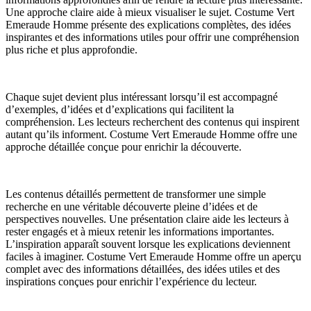
Une approche claire aide à mieux visualiser le sujet. Costume Vert
Emeraude Homme présente des explications complètes, des idées
inspirantes et des informations utiles pour offrir une compréhension
plus riche et plus approfondie.
Chaque sujet devient plus intéressant lorsqu’il est accompagné
d’exemples, d’idées et d’explications qui facilitent la
compréhension. Les lecteurs recherchent des contenus qui inspirent
autant qu’ils informent. Costume Vert Emeraude Homme offre une
approche détaillée conçue pour enrichir la découverte.
Les contenus détaillés permettent de transformer une simple
recherche en une véritable découverte pleine d’idées et de
perspectives nouvelles. Une présentation claire aide les lecteurs à
rester engagés et à mieux retenir les informations importantes.
L’inspiration apparaît souvent lorsque les explications deviennent
faciles à imaginer. Costume Vert Emeraude Homme offre un aperçu
complet avec des informations détaillées, des idées utiles et des
inspirations conçues pour enrichir l’expérience du lecteur.