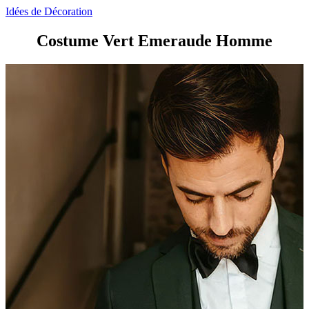
Idées de Décoration
Costume Vert Emeraude Homme