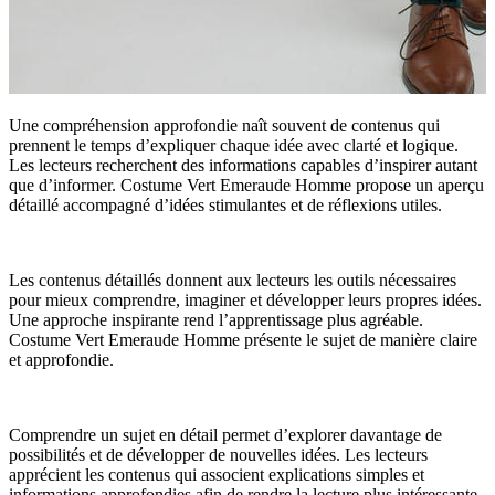
Une compréhension approfondie naît souvent de contenus qui
prennent le temps d’expliquer chaque idée avec clarté et logique.
Les lecteurs recherchent des informations capables d’inspirer autant
que d’informer. Costume Vert Emeraude Homme propose un aperçu
détaillé accompagné d’idées stimulantes et de réflexions utiles.
Les contenus détaillés donnent aux lecteurs les outils nécessaires
pour mieux comprendre, imaginer et développer leurs propres idées.
Une approche inspirante rend l’apprentissage plus agréable.
Costume Vert Emeraude Homme présente le sujet de manière claire
et approfondie.
Comprendre un sujet en détail permet d’explorer davantage de
possibilités et de développer de nouvelles idées. Les lecteurs
apprécient les contenus qui associent explications simples et
informations approfondies afin de rendre la lecture plus intéressante.