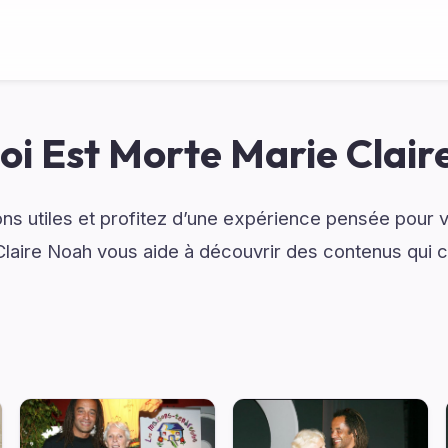
oi Est Morte Marie Clair
ns utiles et profitez d’une expérience pensée pour v
Claire Noah vous aide à découvrir des contenus qui 