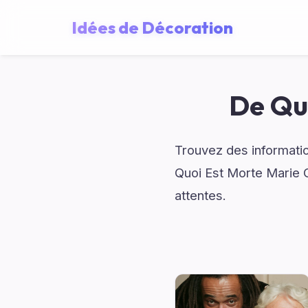
Idées de Décoration
De Qu
Trouvez des informatio
Quoi Est Morte Marie 
attentes.