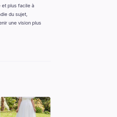
et plus facile à
die du sujet,
ir une vision plus