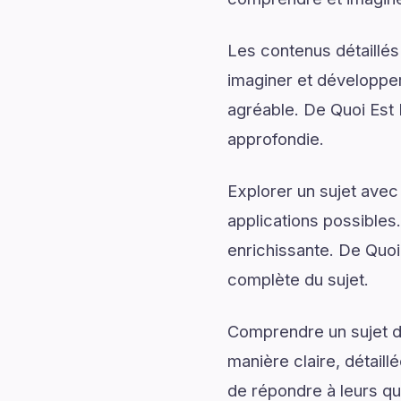
Les contenus détaillés
imaginer et développer
agréable. De Quoi Est 
approfondie.
Explorer un sujet avec
applications possibles
enrichissante. De Quoi
complète du sujet.
Comprendre un sujet de
manière claire, détail
de répondre à leurs qu