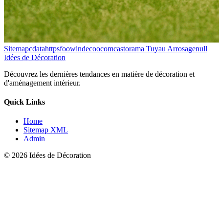
Sitemapcdatahttpsfoowindecoocomcastorama Tuyau Arrosagenull
Idées de Décoration
Découvrez les dernières tendances en matière de décoration et
d'aménagement intérieur.
Quick Links
Home
Sitemap XML
Admin
© 2026 Idées de Décoration