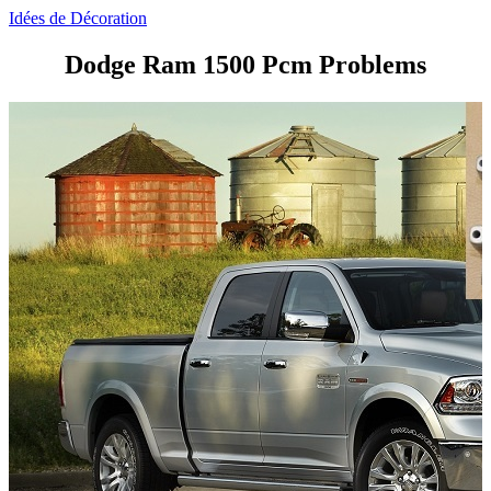
Idées de Décoration
Dodge Ram 1500 Pcm Problems