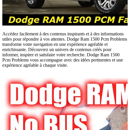
Accédez facilement à des contenus inspirants et à des informations
utiles pour répondre à vos attentes. Dodge Ram 1500 Pcm Problems
transforme votre navigation en une expérience agréable et
enrichissante. Découvrez un univers de contenus créés pour
informer, inspirer et satisfaire votre recherche. Dodge Ram 1500
Pcm Problems vous accompagne avec des idées pertinentes et une
expérience agréable à chaque visite.