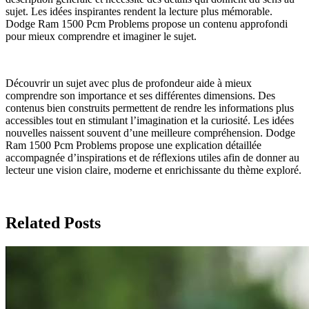
sujet. Les idées inspirantes rendent la lecture plus mémorable.
Dodge Ram 1500 Pcm Problems propose un contenu approfondi
pour mieux comprendre et imaginer le sujet.
Découvrir un sujet avec plus de profondeur aide à mieux
comprendre son importance et ses différentes dimensions. Des
contenus bien construits permettent de rendre les informations plus
accessibles tout en stimulant l’imagination et la curiosité. Les idées
nouvelles naissent souvent d’une meilleure compréhension. Dodge
Ram 1500 Pcm Problems propose une explication détaillée
accompagnée d’inspirations et de réflexions utiles afin de donner au
lecteur une vision claire, moderne et enrichissante du thème exploré.
Related Posts