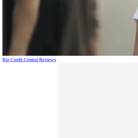
Biz Credit Central Reviews