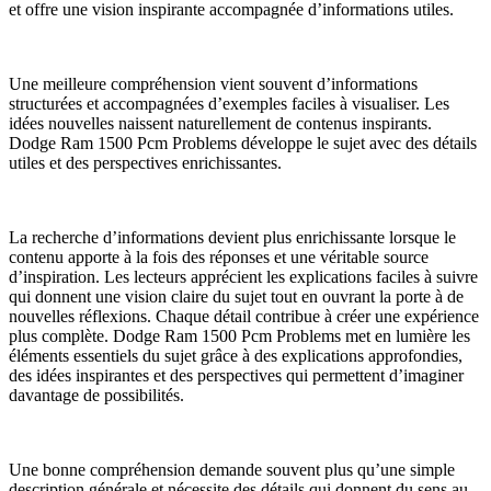
et offre une vision inspirante accompagnée d’informations utiles.
Une meilleure compréhension vient souvent d’informations
structurées et accompagnées d’exemples faciles à visualiser. Les
idées nouvelles naissent naturellement de contenus inspirants.
Dodge Ram 1500 Pcm Problems développe le sujet avec des détails
utiles et des perspectives enrichissantes.
La recherche d’informations devient plus enrichissante lorsque le
contenu apporte à la fois des réponses et une véritable source
d’inspiration. Les lecteurs apprécient les explications faciles à suivre
qui donnent une vision claire du sujet tout en ouvrant la porte à de
nouvelles réflexions. Chaque détail contribue à créer une expérience
plus complète. Dodge Ram 1500 Pcm Problems met en lumière les
éléments essentiels du sujet grâce à des explications approfondies,
des idées inspirantes et des perspectives qui permettent d’imaginer
davantage de possibilités.
Une bonne compréhension demande souvent plus qu’une simple
description générale et nécessite des détails qui donnent du sens au