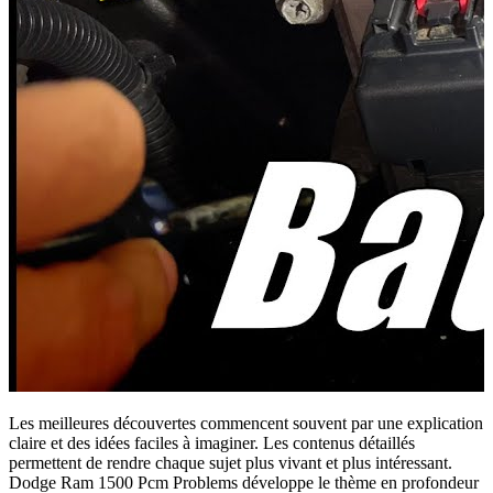
Les meilleures découvertes commencent souvent par une explication
claire et des idées faciles à imaginer. Les contenus détaillés
permettent de rendre chaque sujet plus vivant et plus intéressant.
Dodge Ram 1500 Pcm Problems développe le thème en profondeur