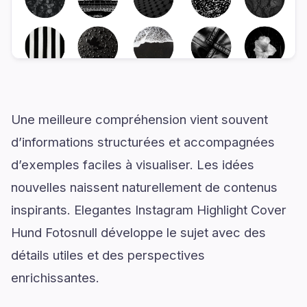
Une meilleure compréhension vient souvent
d’informations structurées et accompagnées
d’exemples faciles à visualiser. Les idées
nouvelles naissent naturellement de contenus
inspirants. Elegantes Instagram Highlight Cover
Hund Fotosnull développe le sujet avec des
détails utiles et des perspectives
enrichissantes.