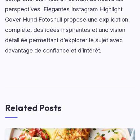
perspectives. Elegantes Instagram Highlight
Cover Hund Fotosnull propose une explication
complète, des idées inspirantes et une vision
détaillée permettant d’explorer le sujet avec
davantage de confiance et d’intérêt.
Related Posts