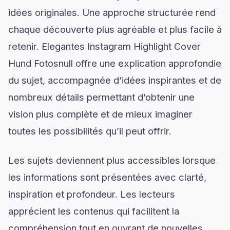
idées originales. Une approche structurée rend
chaque découverte plus agréable et plus facile à
retenir. Elegantes Instagram Highlight Cover
Hund Fotosnull offre une explication approfondie
du sujet, accompagnée d’idées inspirantes et de
nombreux détails permettant d’obtenir une
vision plus complète et de mieux imaginer
toutes les possibilités qu’il peut offrir.
Les sujets deviennent plus accessibles lorsque
les informations sont présentées avec clarté,
inspiration et profondeur. Les lecteurs
apprécient les contenus qui facilitent la
compréhension tout en ouvrant de nouvelles