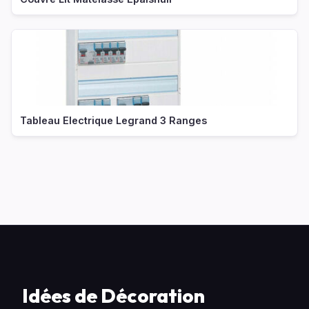
Tableau Electrique Legrand 3 Ranges
Idées de Décoration