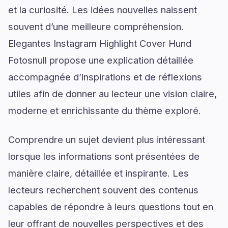
et la curiosité. Les idées nouvelles naissent
souvent d’une meilleure compréhension.
Elegantes Instagram Highlight Cover Hund
Fotosnull propose une explication détaillée
accompagnée d’inspirations et de réflexions
utiles afin de donner au lecteur une vision claire,
moderne et enrichissante du thème exploré.
Comprendre un sujet devient plus intéressant
lorsque les informations sont présentées de
manière claire, détaillée et inspirante. Les
lecteurs recherchent souvent des contenus
capables de répondre à leurs questions tout en
leur offrant de nouvelles perspectives et des