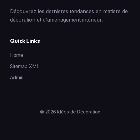
Découvrez les dernières tendances en matière de
décoration et d'aménagement intérieur.
Quick Links
Home
Sitemap XML
Admin
© 2026 Idées de Décoration