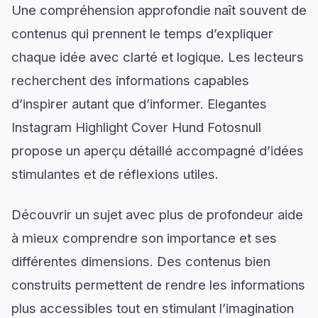
Une compréhension approfondie naît souvent de
contenus qui prennent le temps d’expliquer
chaque idée avec clarté et logique. Les lecteurs
recherchent des informations capables
d’inspirer autant que d’informer. Elegantes
Instagram Highlight Cover Hund Fotosnull
propose un aperçu détaillé accompagné d’idées
stimulantes et de réflexions utiles.
Découvrir un sujet avec plus de profondeur aide
à mieux comprendre son importance et ses
différentes dimensions. Des contenus bien
construits permettent de rendre les informations
plus accessibles tout en stimulant l’imagination