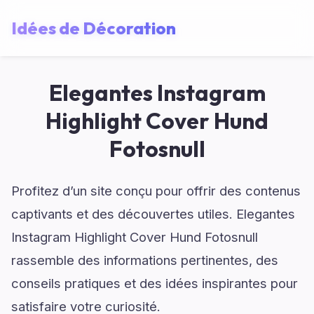
Idées de Décoration
Elegantes Instagram
Highlight Cover Hund
Fotosnull
Profitez d’un site conçu pour offrir des contenus
captivants et des découvertes utiles. Elegantes
Instagram Highlight Cover Hund Fotosnull
rassemble des informations pertinentes, des
conseils pratiques et des idées inspirantes pour
satisfaire votre curiosité.