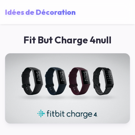
Idées de Décoration
Fit But Charge 4null