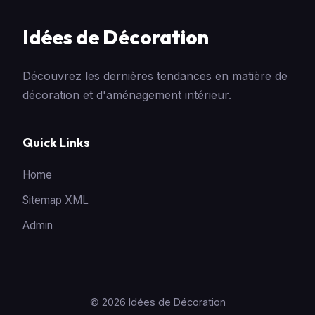
Idées de Décoration
Découvrez les dernières tendances en matière de
décoration et d'aménagement intérieur.
Quick Links
Home
Sitemap XML
Admin
© 2026 Idées de Décoration