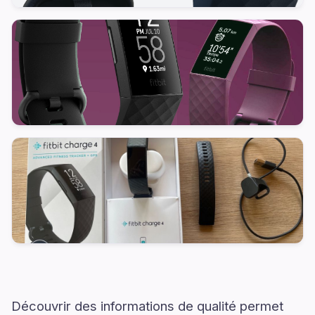
Découvrir des informations de qualité permet