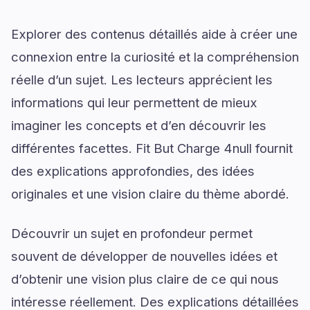
Explorer des contenus détaillés aide à créer une
connexion entre la curiosité et la compréhension
réelle d’un sujet. Les lecteurs apprécient les
informations qui leur permettent de mieux
imaginer les concepts et d’en découvrir les
différentes facettes. Fit But Charge 4null fournit
des explications approfondies, des idées
originales et une vision claire du thème abordé.
Découvrir un sujet en profondeur permet
souvent de développer de nouvelles idées et
d’obtenir une vision plus claire de ce qui nous
intéresse réellement. Des explications détaillées