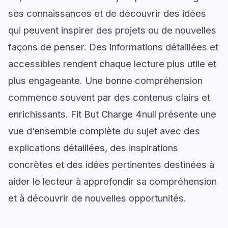
ses connaissances et de découvrir des idées
qui peuvent inspirer des projets ou de nouvelles
façons de penser. Des informations détaillées et
accessibles rendent chaque lecture plus utile et
plus engageante. Une bonne compréhension
commence souvent par des contenus clairs et
enrichissants. Fit But Charge 4null présente une
vue d’ensemble complète du sujet avec des
explications détaillées, des inspirations
concrètes et des idées pertinentes destinées à
aider le lecteur à approfondir sa compréhension
et à découvrir de nouvelles opportunités.