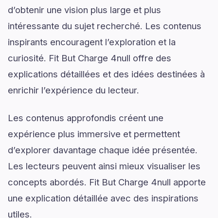
d’obtenir une vision plus large et plus
intéressante du sujet recherché. Les contenus
inspirants encouragent l’exploration et la
curiosité. Fit But Charge 4null offre des
explications détaillées et des idées destinées à
enrichir l’expérience du lecteur.
Les contenus approfondis créent une
expérience plus immersive et permettent
d’explorer davantage chaque idée présentée.
Les lecteurs peuvent ainsi mieux visualiser les
concepts abordés. Fit But Charge 4null apporte
une explication détaillée avec des inspirations
utiles.