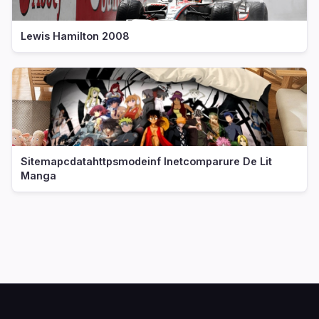
Lewis Hamilton 2008
Sitemapcdatahttpsmodeinf Inetcomparure De Lit
Manga