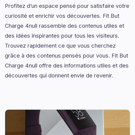
Profitez d’un espace pensé pour satisfaire votre
curiosité et enrichir vos découvertes. Fit But
Charge 4null rassemble des contenus utiles et
des idées inspirantes pour tous les visiteurs.
Trouvez rapidement ce que vous cherchez
grâce à des contenus pensés pour vous. Fit But
Charge 4null offre des informations utiles et des
découvertes qui donnent envie de revenir.