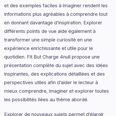
et des exemples faciles à imaginer rendent les
informations plus agréables à comprendre tout
en donnant davantage d’inspiration. Explorer
différents points de vue aide également à
transformer une simple curiosité en une
expérience enrichissante et utile pour le
quotidien. Fit But Charge 4null propose une
présentation complète du sujet avec des idées
inspirantes, des explications détaillées et des
perspectives utiles afin d’aider le lecteur à
mieux comprendre, imaginer et explorer toutes
les possibilités liées au thème abordé.
Explorer de nouveaux sujets permet d’élargir