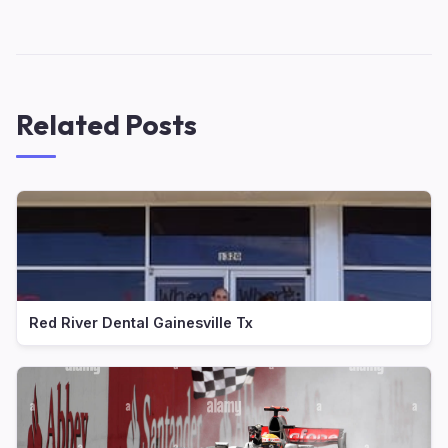
Related Posts
Red River Dental Gainesville Tx