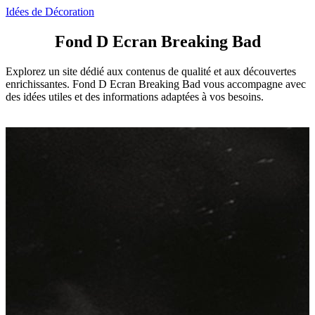
Idées de Décoration
Fond D Ecran Breaking Bad
Explorez un site dédié aux contenus de qualité et aux découvertes
enrichissantes. Fond D Ecran Breaking Bad vous accompagne avec
des idées utiles et des informations adaptées à vos besoins.