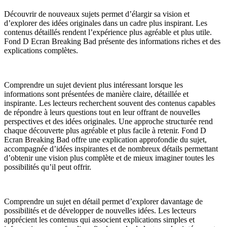
Découvrir de nouveaux sujets permet d’élargir sa vision et
d’explorer des idées originales dans un cadre plus inspirant. Les
contenus détaillés rendent l’expérience plus agréable et plus utile.
Fond D Ecran Breaking Bad présente des informations riches et des
explications complètes.
Comprendre un sujet devient plus intéressant lorsque les
informations sont présentées de manière claire, détaillée et
inspirante. Les lecteurs recherchent souvent des contenus capables
de répondre à leurs questions tout en leur offrant de nouvelles
perspectives et des idées originales. Une approche structurée rend
chaque découverte plus agréable et plus facile à retenir. Fond D
Ecran Breaking Bad offre une explication approfondie du sujet,
accompagnée d’idées inspirantes et de nombreux détails permettant
d’obtenir une vision plus complète et de mieux imaginer toutes les
possibilités qu’il peut offrir.
Comprendre un sujet en détail permet d’explorer davantage de
possibilités et de développer de nouvelles idées. Les lecteurs
apprécient les contenus qui associent explications simples et