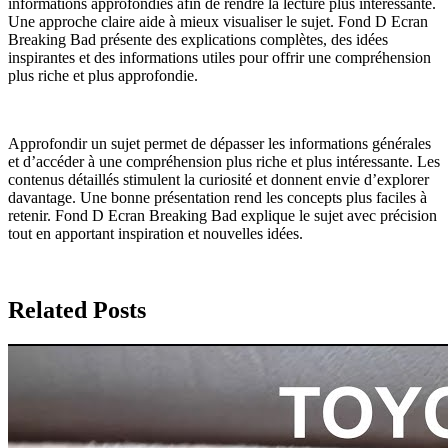
informations approfondies afin de rendre la lecture plus intéressante.
Une approche claire aide à mieux visualiser le sujet. Fond D Ecran
Breaking Bad présente des explications complètes, des idées
inspirantes et des informations utiles pour offrir une compréhension
plus riche et plus approfondie.
Approfondir un sujet permet de dépasser les informations générales
et d’accéder à une compréhension plus riche et plus intéressante. Les
contenus détaillés stimulent la curiosité et donnent envie d’explorer
davantage. Une bonne présentation rend les concepts plus faciles à
retenir. Fond D Ecran Breaking Bad explique le sujet avec précision
tout en apportant inspiration et nouvelles idées.
Related Posts