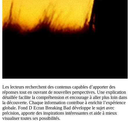
Les lecteurs recherchent des contenus capables d’apporter des
réponses tout en ouvrant de nouvelles perspectives. Une explication
détaillée facilite la compréhension et encourage à aller plus loin dans
la découverte. Chaque information contribue à enrichir l’expérience
globale. Fond D Ecran Breaking Bad développe le sujet avec
précision, apporte des inspirations intéressantes et aide à mieux
visualiser toutes ses possibilités.