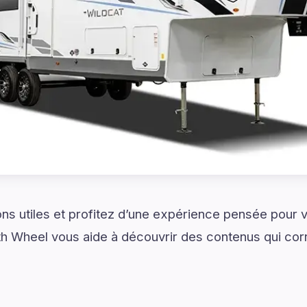
ns utiles et profitez d’une expérience pensée pour vo
5th Wheel vous aide à découvrir des contenus qui co