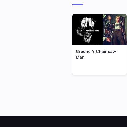
Ground Y Chainsaw
Man