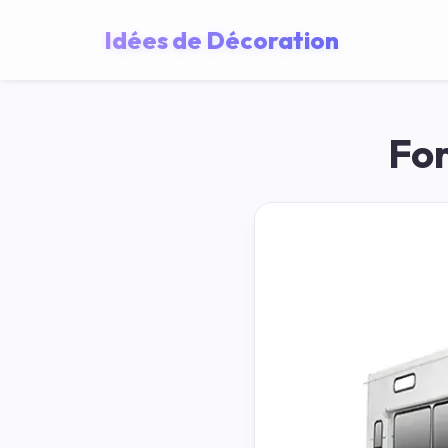
Idées de Décoration
For