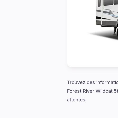
Trouvez des informatio
Forest River Wildcat 
attentes.