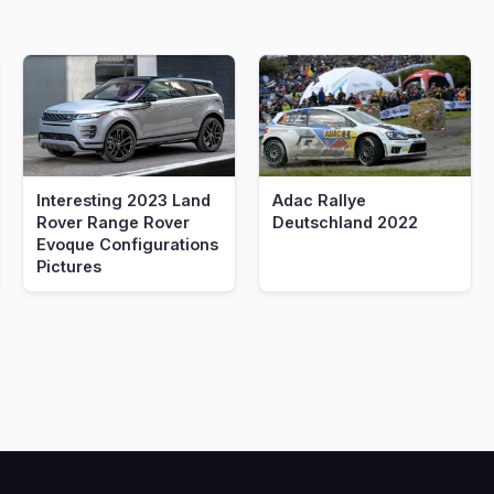
Interesting 2023 Land
Adac Rallye
Rover Range Rover
Deutschland 2022
Evoque Configurations
Pictures