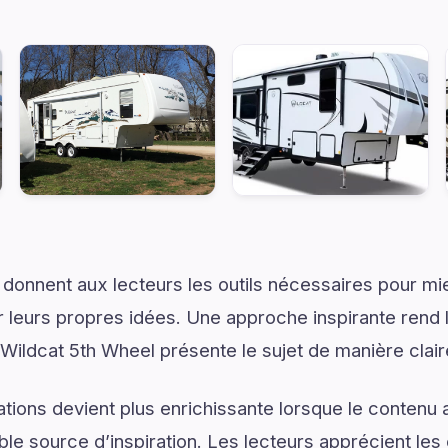
 donnent aux lecteurs les outils nécessaires pour 
 leurs propres idées. Une approche inspirante rend 
 Wildcat 5th Wheel présente le sujet de manière clair
tions devient plus enrichissante lorsque le contenu a
le source d’inspiration. Les lecteurs apprécient les 