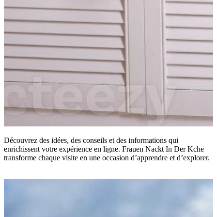
Découvrez des idées, des conseils et des informations qui
enrichissent votre expérience en ligne. Frauen Nackt In Der Kche
transforme chaque visite en une occasion d’apprendre et d’explorer.