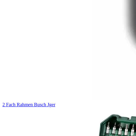
2 Fach Rahmen Busch Jger