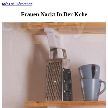
Idées de Décoration
Frauen Nackt In Der Kche