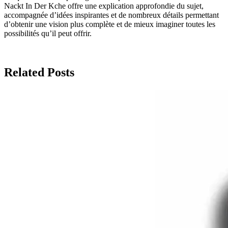
Nackt In Der Kche offre une explication approfondie du sujet,
accompagnée d’idées inspirantes et de nombreux détails permettant
d’obtenir une vision plus complète et de mieux imaginer toutes les
possibilités qu’il peut offrir.
Related Posts