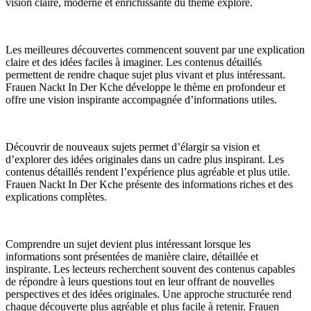
vision claire, moderne et enrichissante du thème exploré.
Les meilleures découvertes commencent souvent par une explication
claire et des idées faciles à imaginer. Les contenus détaillés
permettent de rendre chaque sujet plus vivant et plus intéressant.
Frauen Nackt In Der Kche développe le thème en profondeur et
offre une vision inspirante accompagnée d’informations utiles.
Découvrir de nouveaux sujets permet d’élargir sa vision et
d’explorer des idées originales dans un cadre plus inspirant. Les
contenus détaillés rendent l’expérience plus agréable et plus utile.
Frauen Nackt In Der Kche présente des informations riches et des
explications complètes.
Comprendre un sujet devient plus intéressant lorsque les
informations sont présentées de manière claire, détaillée et
inspirante. Les lecteurs recherchent souvent des contenus capables
de répondre à leurs questions tout en leur offrant de nouvelles
perspectives et des idées originales. Une approche structurée rend
chaque découverte plus agréable et plus facile à retenir. Frauen