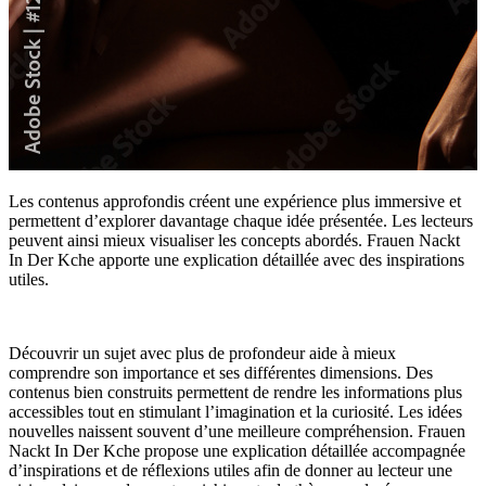
Les contenus approfondis créent une expérience plus immersive et
permettent d’explorer davantage chaque idée présentée. Les lecteurs
peuvent ainsi mieux visualiser les concepts abordés. Frauen Nackt
In Der Kche apporte une explication détaillée avec des inspirations
utiles.
Découvrir un sujet avec plus de profondeur aide à mieux
comprendre son importance et ses différentes dimensions. Des
contenus bien construits permettent de rendre les informations plus
accessibles tout en stimulant l’imagination et la curiosité. Les idées
nouvelles naissent souvent d’une meilleure compréhension. Frauen
Nackt In Der Kche propose une explication détaillée accompagnée
d’inspirations et de réflexions utiles afin de donner au lecteur une