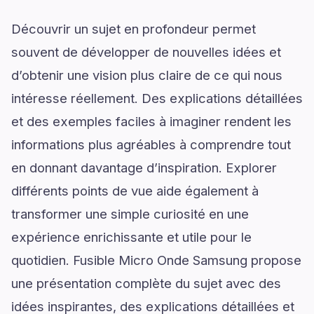
Découvrir un sujet en profondeur permet
souvent de développer de nouvelles idées et
d’obtenir une vision plus claire de ce qui nous
intéresse réellement. Des explications détaillées
et des exemples faciles à imaginer rendent les
informations plus agréables à comprendre tout
en donnant davantage d’inspiration. Explorer
différents points de vue aide également à
transformer une simple curiosité en une
expérience enrichissante et utile pour le
quotidien. Fusible Micro Onde Samsung propose
une présentation complète du sujet avec des
idées inspirantes, des explications détaillées et