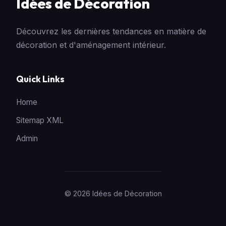
Idées de Décoration
Découvrez les dernières tendances en matière de
décoration et d'aménagement intérieur.
Quick Links
Home
Sitemap XML
Admin
© 2026 Idées de Décoration