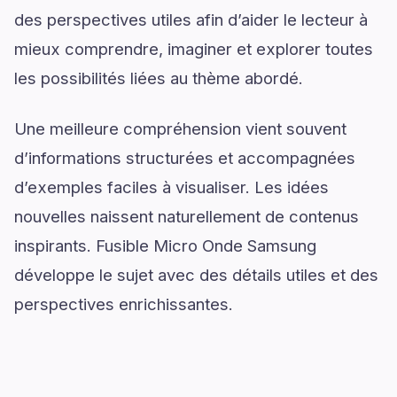
des perspectives utiles afin d’aider le lecteur à
mieux comprendre, imaginer et explorer toutes
les possibilités liées au thème abordé.
Une meilleure compréhension vient souvent
d’informations structurées et accompagnées
d’exemples faciles à visualiser. Les idées
nouvelles naissent naturellement de contenus
inspirants. Fusible Micro Onde Samsung
développe le sujet avec des détails utiles et des
perspectives enrichissantes.