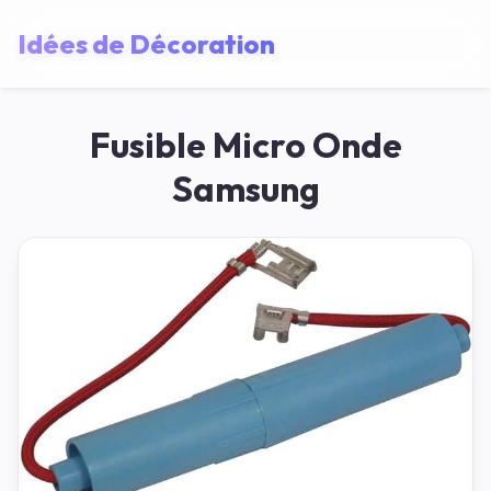
Idées de Décoration
Fusible Micro Onde
Samsung