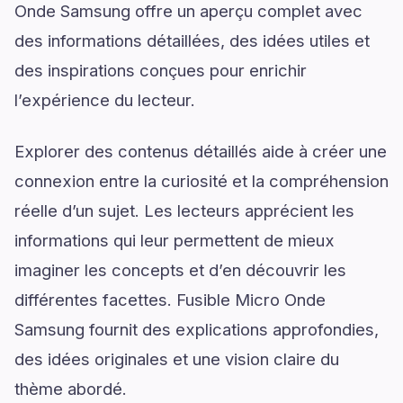
Onde Samsung offre un aperçu complet avec
des informations détaillées, des idées utiles et
des inspirations conçues pour enrichir
l’expérience du lecteur.
Explorer des contenus détaillés aide à créer une
connexion entre la curiosité et la compréhension
réelle d’un sujet. Les lecteurs apprécient les
informations qui leur permettent de mieux
imaginer les concepts et d’en découvrir les
différentes facettes. Fusible Micro Onde
Samsung fournit des explications approfondies,
des idées originales et une vision claire du
thème abordé.