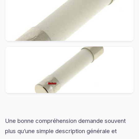
Une bonne compréhension demande souvent
plus qu’une simple description générale et