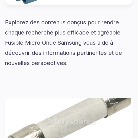
Explorez des contenus conçus pour rendre
chaque recherche plus efficace et agréable.
Fusible Micro Onde Samsung vous aide à
découvrir des informations pertinentes et de
nouvelles perspectives.