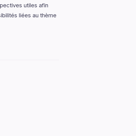
pectives utiles afin
ibilités liées au thème