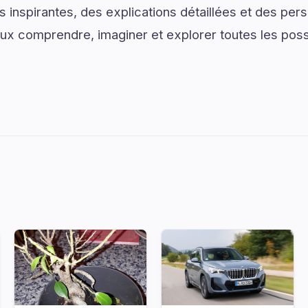
 inspirantes, des explications détaillées et des pers
ieux comprendre, imaginer et explorer toutes les poss