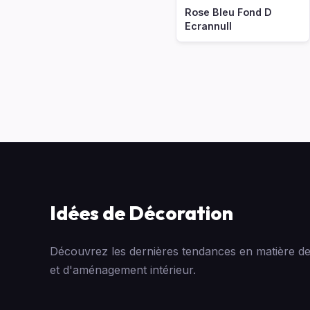
Rose Bleu Fond D
Ecrannull
Idées de Décoration
Découvrez les dernières tendances en matière de
et d'aménagement intérieur.