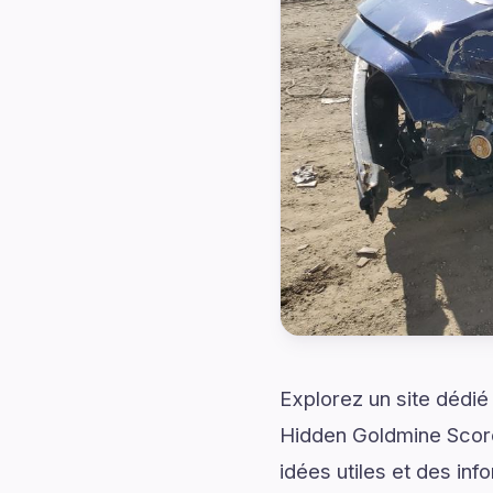
Explorez un site dédié
Hidden Goldmine Scor
idées utiles et des in