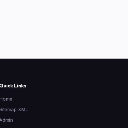
Quick Links
Home
Sitemap XML
Admin