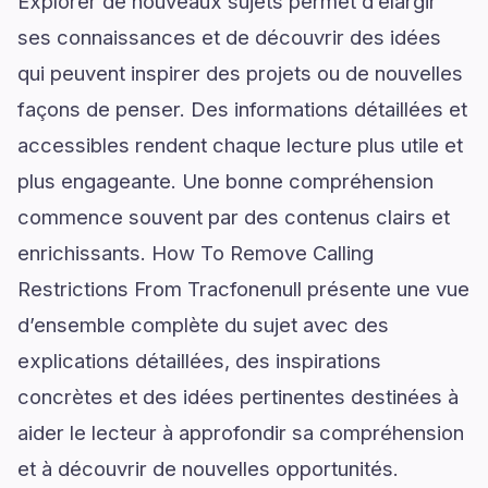
Explorer de nouveaux sujets permet d’élargir
ses connaissances et de découvrir des idées
qui peuvent inspirer des projets ou de nouvelles
façons de penser. Des informations détaillées et
accessibles rendent chaque lecture plus utile et
plus engageante. Une bonne compréhension
commence souvent par des contenus clairs et
enrichissants. How To Remove Calling
Restrictions From Tracfonenull présente une vue
d’ensemble complète du sujet avec des
explications détaillées, des inspirations
concrètes et des idées pertinentes destinées à
aider le lecteur à approfondir sa compréhension
et à découvrir de nouvelles opportunités.