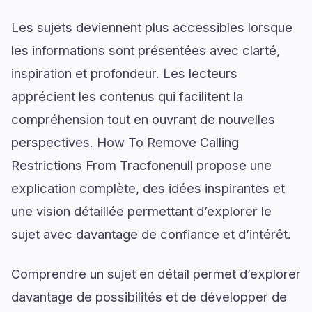
Les sujets deviennent plus accessibles lorsque
les informations sont présentées avec clarté,
inspiration et profondeur. Les lecteurs
apprécient les contenus qui facilitent la
compréhension tout en ouvrant de nouvelles
perspectives. How To Remove Calling
Restrictions From Tracfonenull propose une
explication complète, des idées inspirantes et
une vision détaillée permettant d’explorer le
sujet avec davantage de confiance et d’intérêt.
Comprendre un sujet en détail permet d’explorer
davantage de possibilités et de développer de