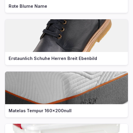
Rote Blume Name
Erstaunlich Schuhe Herren Breit Ebenbild
Matelas Tempur 160x200null