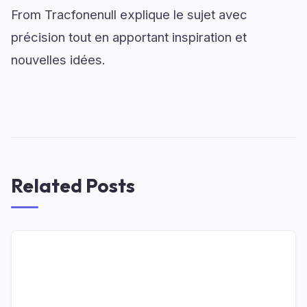
From Tracfonenull explique le sujet avec
précision tout en apportant inspiration et
nouvelles idées.
Related Posts