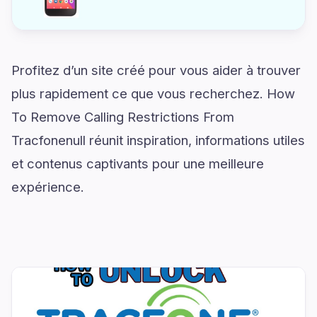
Profitez d’un site créé pour vous aider à trouver
plus rapidement ce que vous recherchez. How
To Remove Calling Restrictions From
Tracfonenull réunit inspiration, informations utiles
et contenus captivants pour une meilleure
expérience.