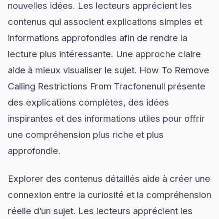
nouvelles idées. Les lecteurs apprécient les
contenus qui associent explications simples et
informations approfondies afin de rendre la
lecture plus intéressante. Une approche claire
aide à mieux visualiser le sujet. How To Remove
Calling Restrictions From Tracfonenull présente
des explications complètes, des idées
inspirantes et des informations utiles pour offrir
une compréhension plus riche et plus
approfondie.
Explorer des contenus détaillés aide à créer une
connexion entre la curiosité et la compréhension
réelle d’un sujet. Les lecteurs apprécient les