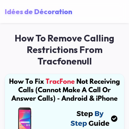
Idées de Décoration
How To Remove Calling
Restrictions From
Tracfonenull