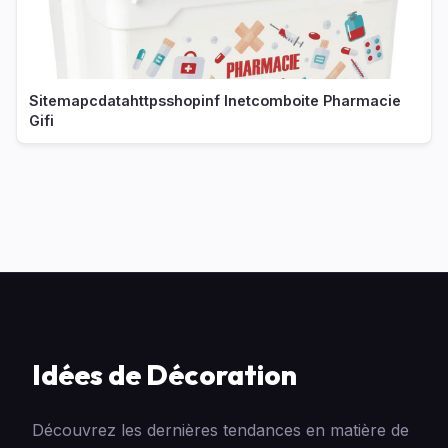
Sitemapcdatahttpsshopinf Inetcomboite Pharmacie
Gifi
Idées de Décoration
Découvrez les dernières tendances en matière de