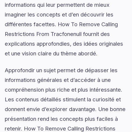
informations qui leur permettent de mieux
imaginer les concepts et d’en découvrir les
différentes facettes. How To Remove Calling
Restrictions From Tracfonenull fournit des
explications approfondies, des idées originales
et une vision claire du thème abordé.
Approfondir un sujet permet de dépasser les
informations générales et d’accéder à une
compréhension plus riche et plus intéressante.
Les contenus détaillés stimulent la curiosité et
donnent envie d’explorer davantage. Une bonne
présentation rend les concepts plus faciles à
retenir. How To Remove Calling Restrictions