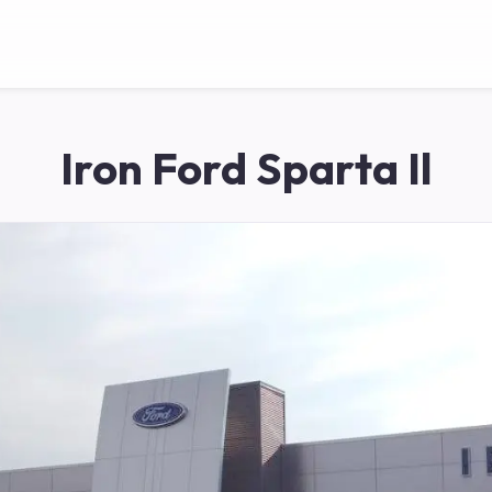
Iron Ford Sparta Il