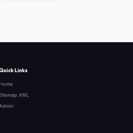
Quick Links
Home
Sitemap XML
Admin