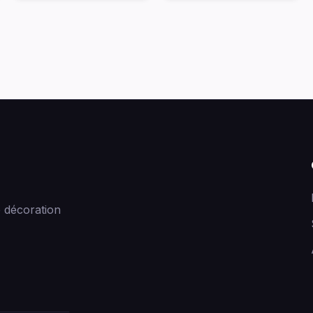
 décoration