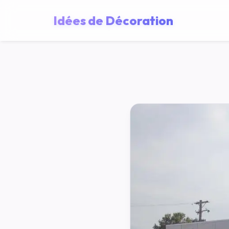
Idées de Décoration