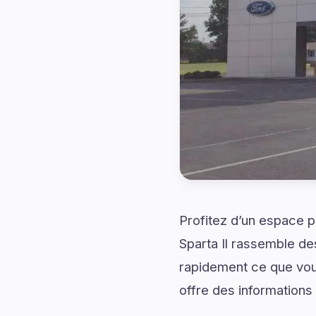
Profitez d’un espace p
Sparta Il rassemble des
rapidement ce que vou
offre des informations