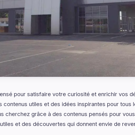
ensé pour satisfaire votre curiosité et enrichir vos 
 contenus utiles et des idées inspirantes pour tous l
s cherchez grâce à des contenus pensés pour vous. 
 utiles et des découvertes qui donnent envie de reven