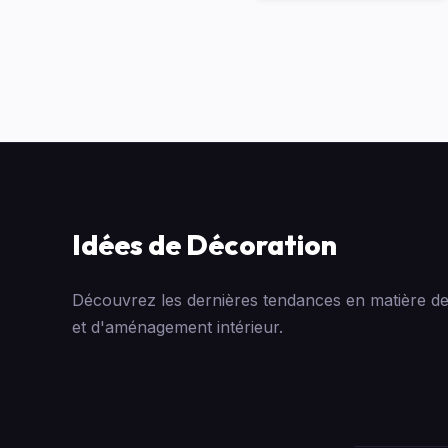
Idées de Décoration
Découvrez les dernières tendances en matière de
et d'aménagement intérieur.