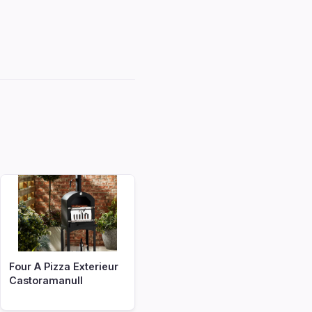
Four A Pizza Exterieur
Castoramanull