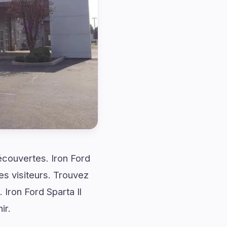
découvertes. Iron Ford
es visiteurs. Trouvez
Iron Ford Sparta Il
ir.