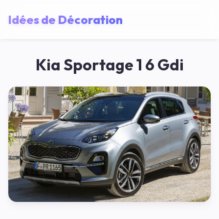
Idées de Décoration
Kia Sportage 1 6 Gdi