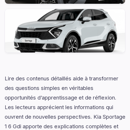
Lire des contenus détaillés aide à transformer
des questions simples en véritables
opportunités d’apprentissage et de réflexion.
Les lecteurs apprécient les informations qui
ouvrent de nouvelles perspectives. Kia Sportage
1 6 Gdi apporte des explications complètes et