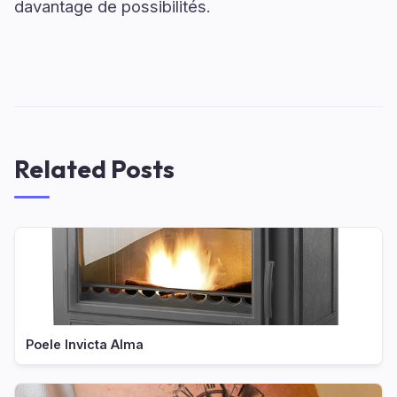
davantage de possibilités.
Related Posts
Poele Invicta Alma