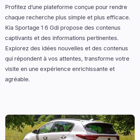
Profitez d’une plateforme conçue pour rendre
chaque recherche plus simple et plus efficace.
Kia Sportage 1 6 Gdi propose des contenus
captivants et des informations pertinentes.
Explorez des idées nouvelles et des contenus
qui répondent à vos attentes, transforme votre
visite en une expérience enrichissante et
agréable.