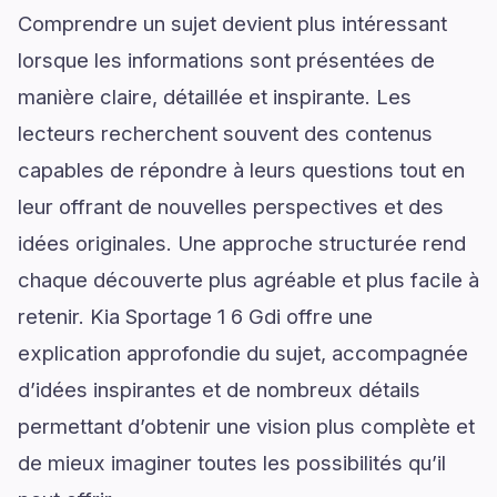
Comprendre un sujet devient plus intéressant
lorsque les informations sont présentées de
manière claire, détaillée et inspirante. Les
lecteurs recherchent souvent des contenus
capables de répondre à leurs questions tout en
leur offrant de nouvelles perspectives et des
idées originales. Une approche structurée rend
chaque découverte plus agréable et plus facile à
retenir. Kia Sportage 1 6 Gdi offre une
explication approfondie du sujet, accompagnée
d’idées inspirantes et de nombreux détails
permettant d’obtenir une vision plus complète et
de mieux imaginer toutes les possibilités qu’il