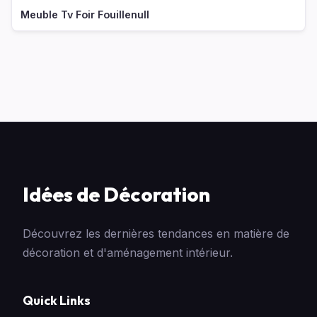
Meuble Tv Foir Fouillenull
Idées de Décoration
Découvrez les dernières tendances en matière de
décoration et d'aménagement intérieur.
Quick Links