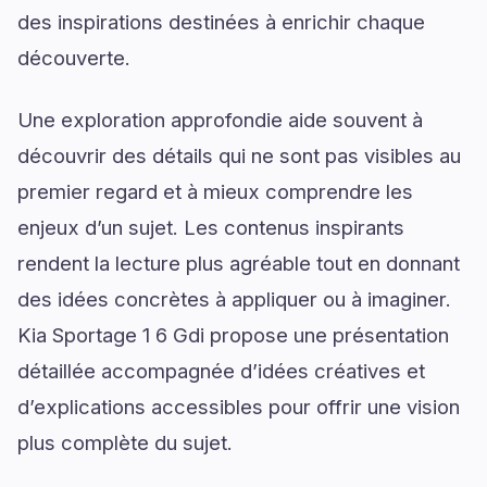
des inspirations destinées à enrichir chaque
découverte.
Une exploration approfondie aide souvent à
découvrir des détails qui ne sont pas visibles au
premier regard et à mieux comprendre les
enjeux d’un sujet. Les contenus inspirants
rendent la lecture plus agréable tout en donnant
des idées concrètes à appliquer ou à imaginer.
Kia Sportage 1 6 Gdi propose une présentation
détaillée accompagnée d’idées créatives et
d’explications accessibles pour offrir une vision
plus complète du sujet.