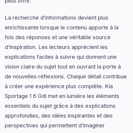
peut offrir.
La recherche d’informations devient plus
enrichissante lorsque le contenu apporte à la
fois des réponses et une véritable source
d’inspiration. Les lecteurs apprécient les
explications faciles à suivre qui donnent une
vision claire du sujet tout en ouvrant la porte à
de nouvelles réflexions. Chaque détail contribue
à créer une expérience plus complète. Kia
Sportage 1 6 Gdi met en lumière les éléments
essentiels du sujet grâce à des explications
approfondies, des idées inspirantes et des
perspectives qui permettent d’imaginer