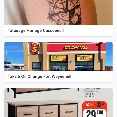
Tatouage Horloge Casseenull
Take 5 Oil Change Fort Waynenull