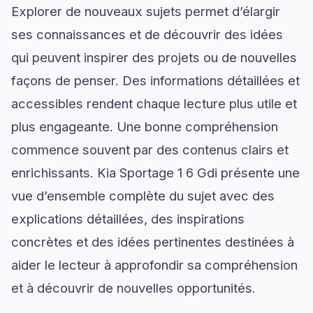
Explorer de nouveaux sujets permet d’élargir
ses connaissances et de découvrir des idées
qui peuvent inspirer des projets ou de nouvelles
façons de penser. Des informations détaillées et
accessibles rendent chaque lecture plus utile et
plus engageante. Une bonne compréhension
commence souvent par des contenus clairs et
enrichissants. Kia Sportage 1 6 Gdi présente une
vue d’ensemble complète du sujet avec des
explications détaillées, des inspirations
concrètes et des idées pertinentes destinées à
aider le lecteur à approfondir sa compréhension
et à découvrir de nouvelles opportunités.