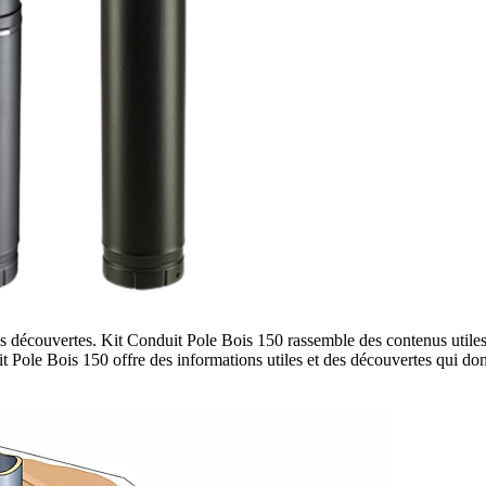
vos découvertes. Kit Conduit Pole Bois 150 rassemble des contenus utiles
Pole Bois 150 offre des informations utiles et des découvertes qui don