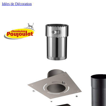
Idées de Décoration