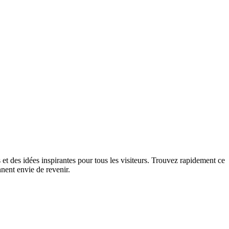
 et des idées inspirantes pour tous les visiteurs. Trouvez rapidement ce
nent envie de revenir.