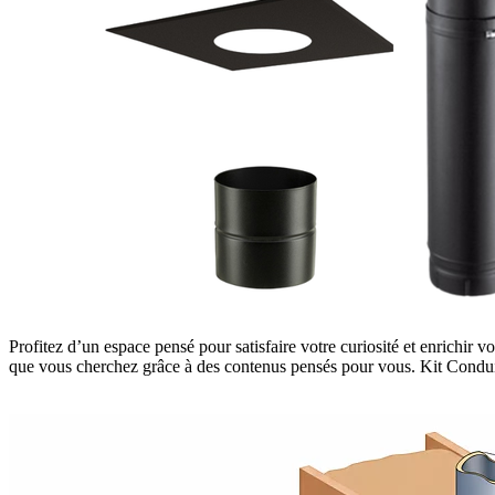
Profitez d’un espace pensé pour satisfaire votre curiosité et enrichir 
que vous cherchez grâce à des contenus pensés pour vous. Kit Conduit 