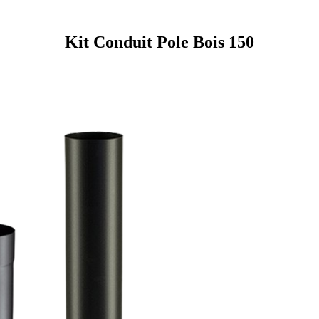
Kit Conduit Pole Bois 150