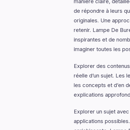
manière claire, détail
de répondre à leurs qu
originales. Une approc
retenir. Lampe De Bure
inspirantes et de nomb
imaginer toutes les poss
Explorer des contenus 
réelle d’un sujet. Les 
les concepts et d’en d
explications approfond
Explorer un sujet avec
applications possibles