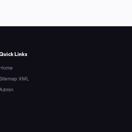
Quick Links
Home
Sitemap XML
Admin