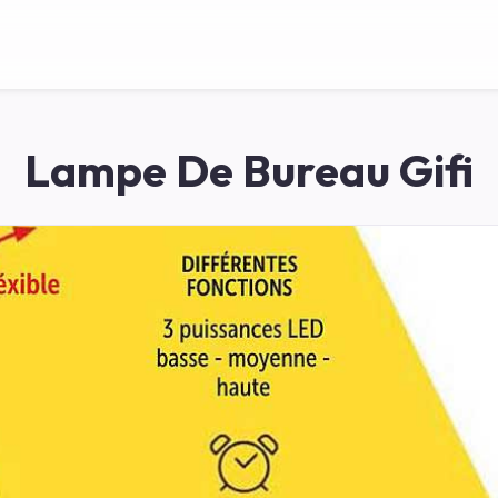
Lampe De Bureau Gifi