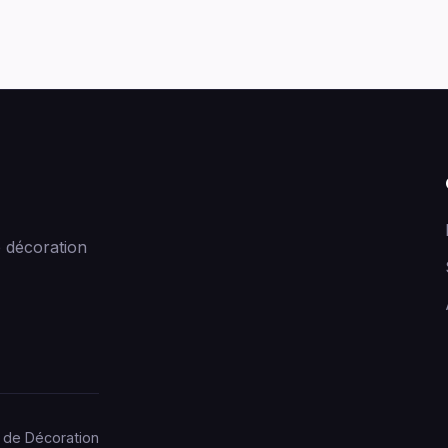
 décoration
 de Décoration