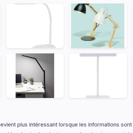
vient plus intéressant lorsque les informations son