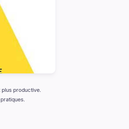
 plus productive.
pratiques.