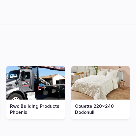
Rwc Building Products
Couette 220x240
Phoenix
Dodonull