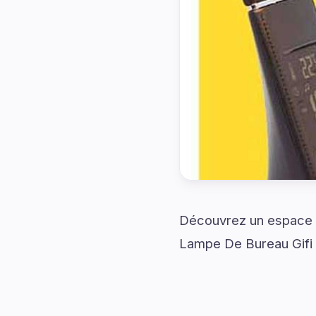
Découvrez un espace c
Lampe De Bureau Gifi 