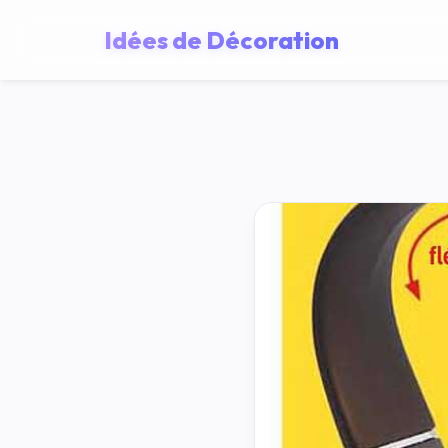
Idées de Décoration