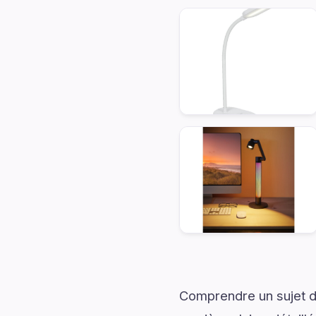
Comprendre un sujet de