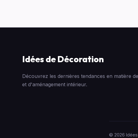
Idées de Décoration
Découvrez les dernières tendances en matière de
et d'aménagement intérieur.
© 2026 Idées