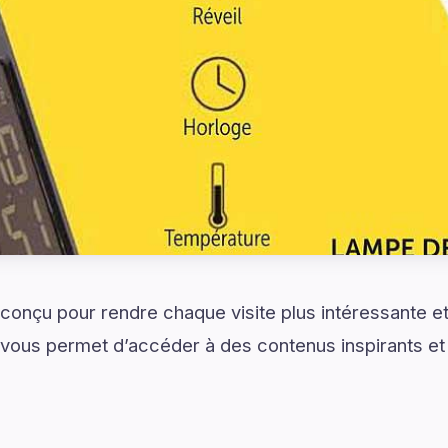
onçu pour rendre chaque visite plus intéressante et
vous permet d’accéder à des contenus inspirants et 