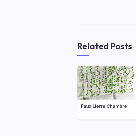
Related Posts
Faux Lierre Chambre