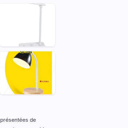
t présentées de