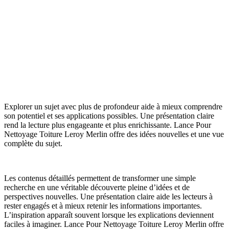
Explorer un sujet avec plus de profondeur aide à mieux comprendre
son potentiel et ses applications possibles. Une présentation claire
rend la lecture plus engageante et plus enrichissante. Lance Pour
Nettoyage Toiture Leroy Merlin offre des idées nouvelles et une vue
complète du sujet.
Les contenus détaillés permettent de transformer une simple
recherche en une véritable découverte pleine d’idées et de
perspectives nouvelles. Une présentation claire aide les lecteurs à
rester engagés et à mieux retenir les informations importantes.
L’inspiration apparaît souvent lorsque les explications deviennent
faciles à imaginer. Lance Pour Nettoyage Toiture Leroy Merlin offre