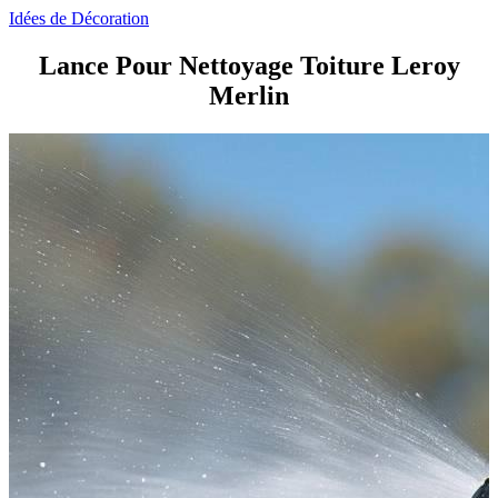
Idées de Décoration
Lance Pour Nettoyage Toiture Leroy
Merlin