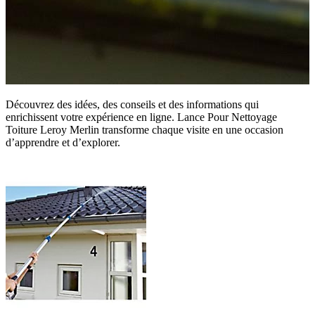
Découvrez des idées, des conseils et des informations qui
enrichissent votre expérience en ligne. Lance Pour Nettoyage
Toiture Leroy Merlin transforme chaque visite en une occasion
d’apprendre et d’explorer.