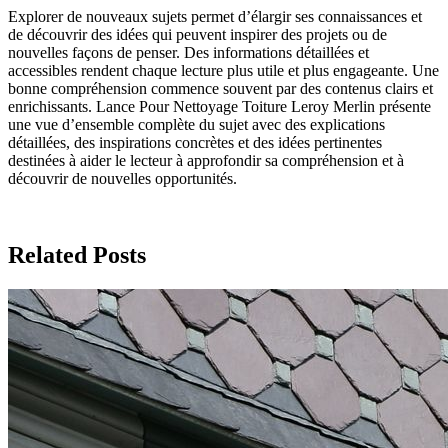
Explorer de nouveaux sujets permet d’élargir ses connaissances et
de découvrir des idées qui peuvent inspirer des projets ou de
nouvelles façons de penser. Des informations détaillées et
accessibles rendent chaque lecture plus utile et plus engageante. Une
bonne compréhension commence souvent par des contenus clairs et
enrichissants. Lance Pour Nettoyage Toiture Leroy Merlin présente
une vue d’ensemble complète du sujet avec des explications
détaillées, des inspirations concrètes et des idées pertinentes
destinées à aider le lecteur à approfondir sa compréhension et à
découvrir de nouvelles opportunités.
Related Posts