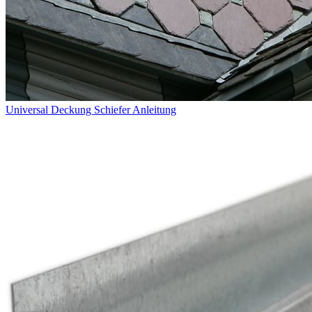
Universal Deckung Schiefer Anleitung