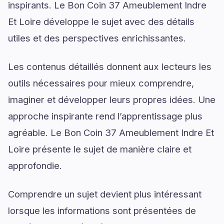
inspirants. Le Bon Coin 37 Ameublement Indre
Et Loire développe le sujet avec des détails
utiles et des perspectives enrichissantes.
Les contenus détaillés donnent aux lecteurs les
outils nécessaires pour mieux comprendre,
imaginer et développer leurs propres idées. Une
approche inspirante rend l’apprentissage plus
agréable. Le Bon Coin 37 Ameublement Indre Et
Loire présente le sujet de manière claire et
approfondie.
Comprendre un sujet devient plus intéressant
lorsque les informations sont présentées de