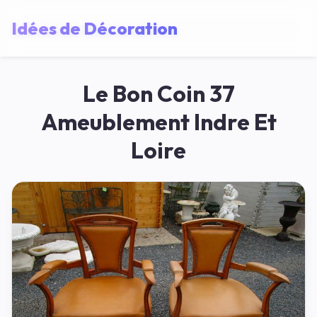
Idées de Décoration
Le Bon Coin 37
Ameublement Indre Et
Loire