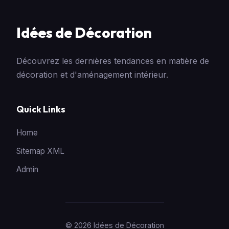
Idées de Décoration
Découvrez les dernières tendances en matière de
décoration et d'aménagement intérieur.
Quick Links
Home
Sitemap XML
Admin
© 2026 Idées de Décoration