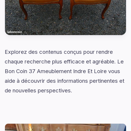
Explorez des contenus conçus pour rendre
chaque recherche plus efficace et agréable. Le
Bon Coin 37 Ameublement Indre Et Loire vous
aide à découvrir des informations pertinentes et
de nouvelles perspectives.