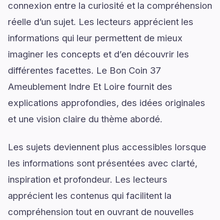
connexion entre la curiosité et la compréhension
réelle d’un sujet. Les lecteurs apprécient les
informations qui leur permettent de mieux
imaginer les concepts et d’en découvrir les
différentes facettes. Le Bon Coin 37
Ameublement Indre Et Loire fournit des
explications approfondies, des idées originales
et une vision claire du thème abordé.
Les sujets deviennent plus accessibles lorsque
les informations sont présentées avec clarté,
inspiration et profondeur. Les lecteurs
apprécient les contenus qui facilitent la
compréhension tout en ouvrant de nouvelles