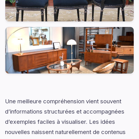
Une meilleure compréhension vient souvent
d’informations structurées et accompagnées
d’exemples faciles à visualiser. Les idées
nouvelles naissent naturellement de contenus