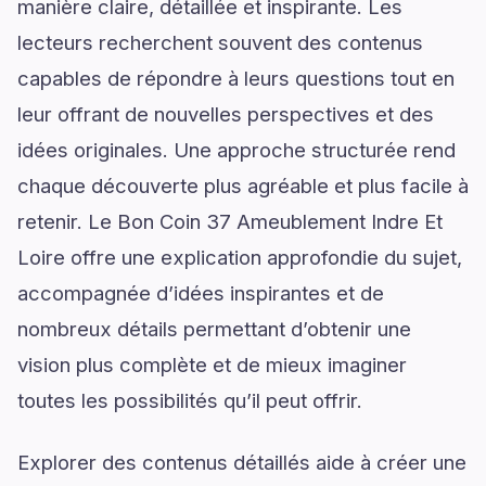
manière claire, détaillée et inspirante. Les
lecteurs recherchent souvent des contenus
capables de répondre à leurs questions tout en
leur offrant de nouvelles perspectives et des
idées originales. Une approche structurée rend
chaque découverte plus agréable et plus facile à
retenir. Le Bon Coin 37 Ameublement Indre Et
Loire offre une explication approfondie du sujet,
accompagnée d’idées inspirantes et de
nombreux détails permettant d’obtenir une
vision plus complète et de mieux imaginer
toutes les possibilités qu’il peut offrir.
Explorer des contenus détaillés aide à créer une