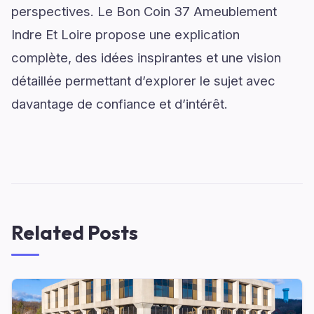
perspectives. Le Bon Coin 37 Ameublement
Indre Et Loire propose une explication
complète, des idées inspirantes et une vision
détaillée permettant d’explorer le sujet avec
davantage de confiance et d’intérêt.
Related Posts