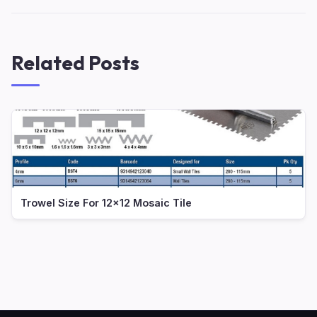
Related Posts
Trowel Size For 12x12 Mosaic Tile