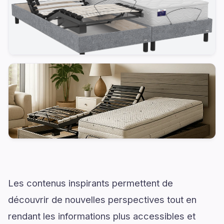
Les contenus inspirants permettent de
découvrir de nouvelles perspectives tout en
rendant les informations plus accessibles et