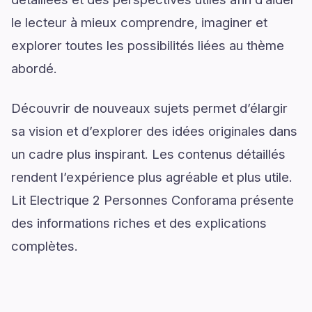
le lecteur à mieux comprendre, imaginer et
explorer toutes les possibilités liées au thème
abordé.
Découvrir de nouveaux sujets permet d’élargir
sa vision et d’explorer des idées originales dans
un cadre plus inspirant. Les contenus détaillés
rendent l’expérience plus agréable et plus utile.
Lit Electrique 2 Personnes Conforama présente
des informations riches et des explications
complètes.