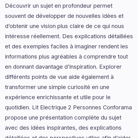
Découvrir un sujet en profondeur permet
souvent de développer de nouvelles idées et
d’obtenir une vision plus claire de ce qui nous
intéresse réellement. Des explications détaillées
et des exemples faciles à imaginer rendent les
informations plus agréables à comprendre tout
en donnant davantage d’inspiration. Explorer
différents points de vue aide également à
transformer une simple curiosité en une
expérience enrichissante et utile pour le
quotidien. Lit Electrique 2 Personnes Conforama
propose une présentation complète du sujet
avec des idées inspirantes, des explications
détaillées et des perspectives utiles afin d’aider