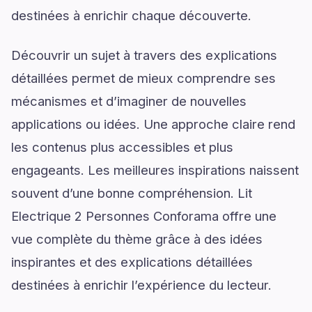
destinées à enrichir chaque découverte.
Découvrir un sujet à travers des explications
détaillées permet de mieux comprendre ses
mécanismes et d’imaginer de nouvelles
applications ou idées. Une approche claire rend
les contenus plus accessibles et plus
engageants. Les meilleures inspirations naissent
souvent d’une bonne compréhension. Lit
Electrique 2 Personnes Conforama offre une
vue complète du thème grâce à des idées
inspirantes et des explications détaillées
destinées à enrichir l’expérience du lecteur.