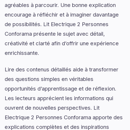
agréables à parcourir. Une bonne explication
encourage à réfléchir et à imaginer davantage
de possibilités. Lit Electrique 2 Personnes
Conforama présente le sujet avec détail,
créativité et clarté afin d’offrir une expérience
enrichissante.
Lire des contenus détaillés aide à transformer
des questions simples en véritables
opportunités d’apprentissage et de réflexion.
Les lecteurs apprécient les informations qui
ouvrent de nouvelles perspectives. Lit
Electrique 2 Personnes Conforama apporte des
explications complètes et des inspirations