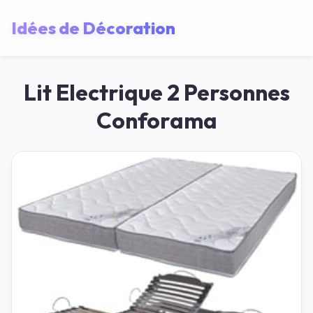
Idées de Décoration
Lit Electrique 2 Personnes
Conforama