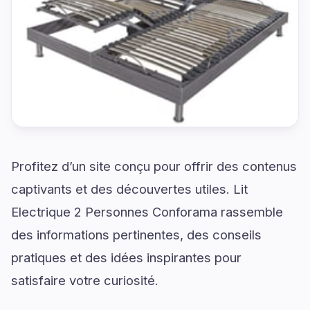
Profitez d’un site conçu pour offrir des contenus
captivants et des découvertes utiles. Lit
Electrique 2 Personnes Conforama rassemble
des informations pertinentes, des conseils
pratiques et des idées inspirantes pour
satisfaire votre curiosité.