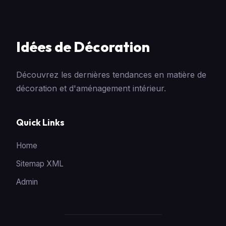
Idées de Décoration
Découvrez les dernières tendances en matière de
décoration et d'aménagement intérieur.
Quick Links
Home
Sitemap XML
Admin