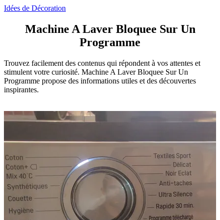
Idées de Décoration
Machine A Laver Bloquee Sur Un
Programme
Trouvez facilement des contenus qui répondent à vos attentes et
stimulent votre curiosité. Machine A Laver Bloquee Sur Un
Programme propose des informations utiles et des découvertes
inspirantes.