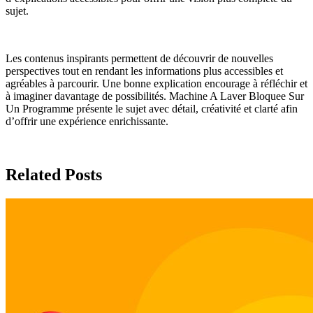
sujet.
Les contenus inspirants permettent de découvrir de nouvelles
perspectives tout en rendant les informations plus accessibles et
agréables à parcourir. Une bonne explication encourage à réfléchir et
à imaginer davantage de possibilités. Machine A Laver Bloquee Sur
Un Programme présente le sujet avec détail, créativité et clarté afin
d’offrir une expérience enrichissante.
Related Posts