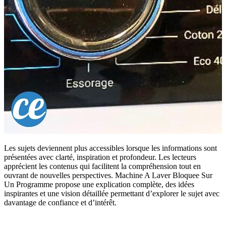
Les sujets deviennent plus accessibles lorsque les informations sont
présentées avec clarté, inspiration et profondeur. Les lecteurs
apprécient les contenus qui facilitent la compréhension tout en
ouvrant de nouvelles perspectives. Machine A Laver Bloquee Sur
Un Programme propose une explication complète, des idées
inspirantes et une vision détaillée permettant d’explorer le sujet avec
davantage de confiance et d’intérêt.