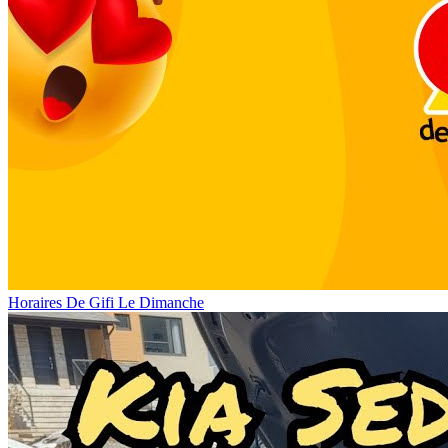
Horaires De Gifi Le Dimanche