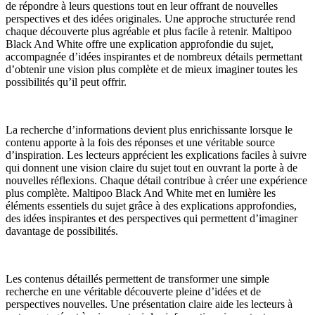
de répondre à leurs questions tout en leur offrant de nouvelles
perspectives et des idées originales. Une approche structurée rend
chaque découverte plus agréable et plus facile à retenir. Maltipoo
Black And White offre une explication approfondie du sujet,
accompagnée d’idées inspirantes et de nombreux détails permettant
d’obtenir une vision plus complète et de mieux imaginer toutes les
possibilités qu’il peut offrir.
La recherche d’informations devient plus enrichissante lorsque le
contenu apporte à la fois des réponses et une véritable source
d’inspiration. Les lecteurs apprécient les explications faciles à suivre
qui donnent une vision claire du sujet tout en ouvrant la porte à de
nouvelles réflexions. Chaque détail contribue à créer une expérience
plus complète. Maltipoo Black And White met en lumière les
éléments essentiels du sujet grâce à des explications approfondies,
des idées inspirantes et des perspectives qui permettent d’imaginer
davantage de possibilités.
Les contenus détaillés permettent de transformer une simple
recherche en une véritable découverte pleine d’idées et de
perspectives nouvelles. Une présentation claire aide les lecteurs à