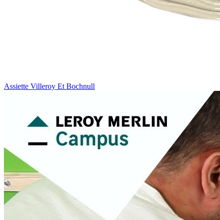
Assiette Villeroy Et Bochnull