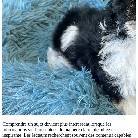
Comprendre un sujet devient plus intéressant lorsque les
informations sont présentées de manière claire, détaillée et
inspirante. Les lecteurs recherchent souvent des contenus capables