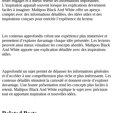
rester engagés et à mieux retenir les informations importantes.
L’inspiration apparaît souvent lorsque les explications deviennent
faciles à imaginer. Maltipoo Black And White offre un aperçu
complet avec des informations détaillées, des idées utiles et des
inspirations conçues pour enrichir l’expérience du lecteur.
Les contenus approfondis créent une expérience plus immersive et
permettent d’explorer davantage chaque idée présentée. Les lecteurs
peuvent ainsi mieux visualiser les concepts abordés. Maltipoo Black
And White apporte une explication détaillée avec des inspirations
utiles.
Approfondir un sujet permet de dépasser les informations générales
et d’accéder à une compréhension plus riche et plus intéressante. Les
contenus détaillés stimulent la curiosité et donnent envie d’explorer
davantage. Une bonne présentation rend les concepts plus faciles à
retenir. Maltipoo Black And White explique le sujet avec précision
tout en apportant inspiration et nouvelles idées.