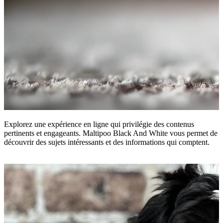
Explorez une expérience en ligne qui privilégie des contenus
pertinents et engageants. Maltipoo Black And White vous permet de
découvrir des sujets intéressants et des informations qui comptent.