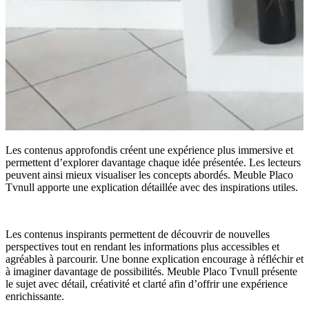
Les contenus approfondis créent une expérience plus immersive et
permettent d’explorer davantage chaque idée présentée. Les lecteurs
peuvent ainsi mieux visualiser les concepts abordés. Meuble Placo
Tvnull apporte une explication détaillée avec des inspirations utiles.
Les contenus inspirants permettent de découvrir de nouvelles
perspectives tout en rendant les informations plus accessibles et
agréables à parcourir. Une bonne explication encourage à réfléchir et
à imaginer davantage de possibilités. Meuble Placo Tvnull présente
le sujet avec détail, créativité et clarté afin d’offrir une expérience
enrichissante.