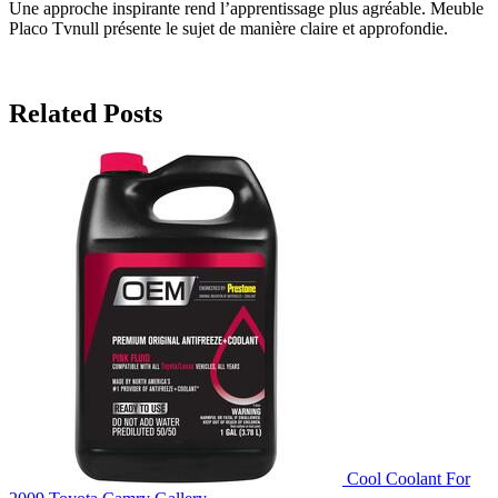
Une approche inspirante rend l’apprentissage plus agréable. Meuble
Placo Tvnull présente le sujet de manière claire et approfondie.
Related Posts
Cool Coolant For