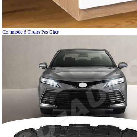
Commode 6 Tiroirs Pas Cher