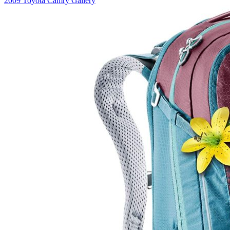
2009 Toyota Camry Gallery