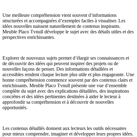
Une meilleure compréhension vient souvent d’informations
structurées et accompagnées d’exemples faciles à visualiser. Les
idées nouvelles naissent naturellement de contenus inspirants.
Meuble Placo Tvnull développe le sujet avec des détails utiles et des
perspectives enrichissantes.
Explorer de nouveaux sujets permet d’élargir ses connaissances et
de découvrir des idées qui peuvent inspirer des projets ou de
nouvelles façons de penser. Des informations détaillées et
accessibles rendent chaque lecture plus utile et plus engageante. Une
bonne compréhension commence souvent par des contenus clairs et
enrichissants. Meuble Placo Tvnull présente une vue d’ensemble
complète du sujet avec des explications détaillées, des inspirations
concrètes et des idées pertinentes destinées à aider le lecteur à
approfondir sa compréhension et à découvrir de nouvelles
opportunités.
Les contenus détaillés donnent aux lecteurs les outils nécessaires
pour mieux comprendre, imaginer et développer leurs propres idées.