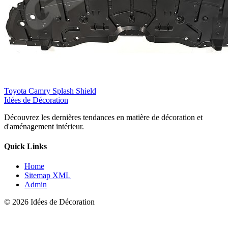
Toyota Camry Splash Shield
Idées de Décoration
Découvrez les dernières tendances en matière de décoration et
d'aménagement intérieur.
Quick Links
Home
Sitemap XML
Admin
© 2026 Idées de Décoration