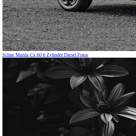
Schne Mazda Cx 60 6 Zylinder Diesel Fotos