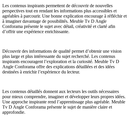
Les contenus inspirants permettent de découvrir de nouvelles
perspectives tout en rendant les informations plus accessibles et
agréables à parcourir. Une bonne explication encourage à réfléchir et
à imaginer davantage de possibilités. Meuble Tv D Angle
Conforama présente le sujet avec détail, créativité et clarté afin
d’offrir une expérience enrichissante.
Découvrir des informations de qualité permet d’obtenir une vision
plus large et plus intéressante du sujet recherché. Les contenus
inspirants encouragent l’exploration et la curiosité. Meuble Tv D
Angle Conforama offre des explications détaillées et des idées
destinées à enrichir l’expérience du lecteur.
Les contenus détaillés donnent aux lecteurs les outils nécessaires
pour mieux comprendre, imaginer et développer leurs propres idées.
Une approche inspirante rend l’apprentissage plus agréable. Meuble
Tv D Angle Conforama présente le sujet de manière claire et
approfondie.