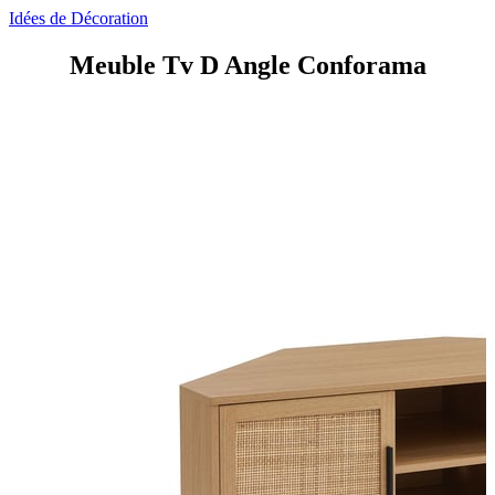
Idées de Décoration
Meuble Tv D Angle Conforama