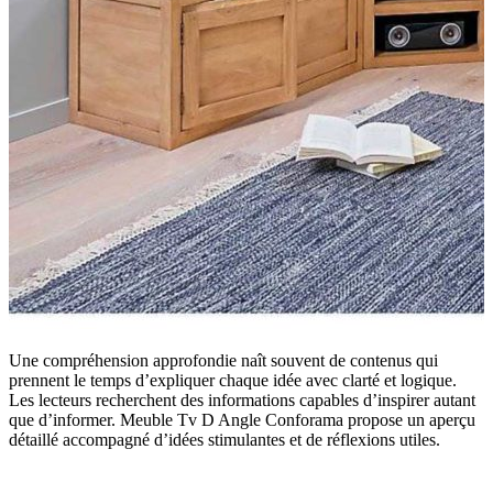
Une compréhension approfondie naît souvent de contenus qui
prennent le temps d’expliquer chaque idée avec clarté et logique.
Les lecteurs recherchent des informations capables d’inspirer autant
que d’informer. Meuble Tv D Angle Conforama propose un aperçu
détaillé accompagné d’idées stimulantes et de réflexions utiles.