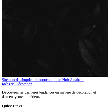
Sitemapcdatahttpdekokniqoocomphoto Noir Aesthetic
Idées de Décoration
Découvrez les dernières tendances en matière de décoration et
d'aménagement intérieur.
Quick Links