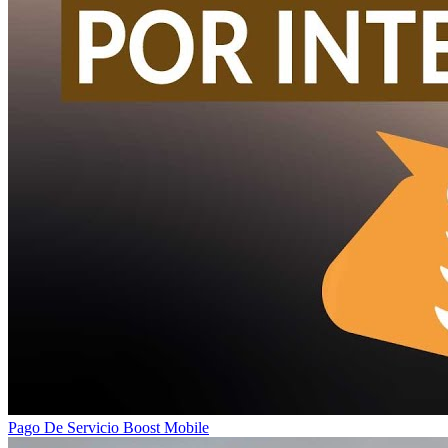
Pago De Servicio Boost Mobile