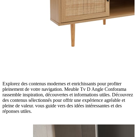
Explorez des contenus modernes et enrichissants pour profiter
pleinement de votre navigation. Meuble Tv D Angle Conforama
rassemble inspiration, découvertes et informations utiles. Découvrez
des contenus sélectionnés pour offrir une expérience agréable et
pleine de valeur. vous guide vers des idées intéressantes et des
réponses utiles.