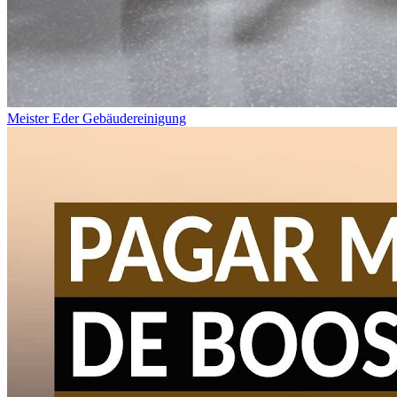
Meister Eder Gebäudereinigung