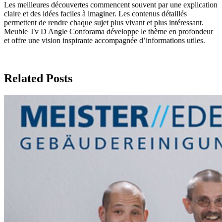
Les meilleures découvertes commencent souvent par une explication
claire et des idées faciles à imaginer. Les contenus détaillés
permettent de rendre chaque sujet plus vivant et plus intéressant.
Meuble Tv D Angle Conforama développe le thème en profondeur
et offre une vision inspirante accompagnée d’informations utiles.
Related Posts