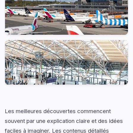
Les meilleures découvertes commencent
souvent par une explication claire et des idées
faciles à imaginer. Les contenus détaillés