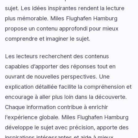
sujet. Les idées inspirantes rendent la lecture
plus mémorable. Miles Flughafen Hamburg
propose un contenu approfondi pour mieux
comprendre et imaginer le sujet.
Les lecteurs recherchent des contenus
capables d’apporter des réponses tout en
ouvrant de nouvelles perspectives. Une
explication détaillée facilite la compréhension et
encourage à aller plus loin dans la découverte.
Chaque information contribue à enrichir
l’expérience globale. Miles Flughafen Hamburg
développe le sujet avec précision, apporte des
inspirations intéressantes et aide à mieux