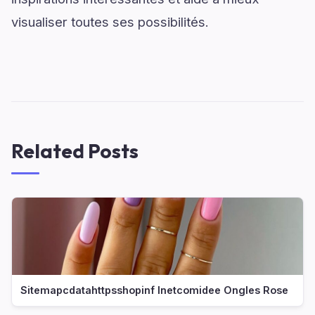
visualiser toutes ses possibilités.
Related Posts
Sitemapcdatahttpsshopinf Inetcomidee Ongles Rose