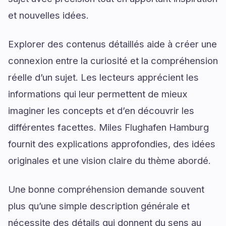
et nouvelles idées.
Explorer des contenus détaillés aide à créer une
connexion entre la curiosité et la compréhension
réelle d’un sujet. Les lecteurs apprécient les
informations qui leur permettent de mieux
imaginer les concepts et d’en découvrir les
différentes facettes. Miles Flughafen Hamburg
fournit des explications approfondies, des idées
originales et une vision claire du thème abordé.
Une bonne compréhension demande souvent
plus qu’une simple description générale et
nécessite des détails qui donnent du sens au