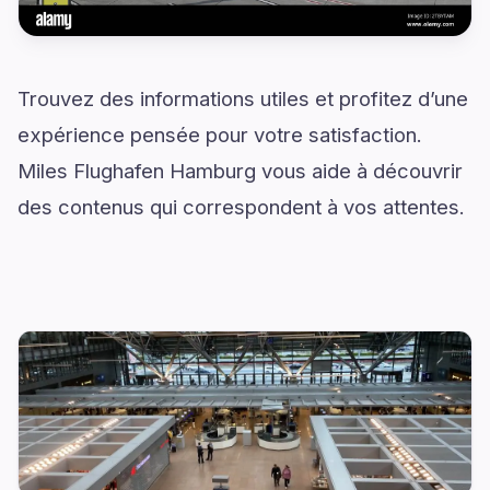
Trouvez des informations utiles et profitez d’une
expérience pensée pour votre satisfaction.
Miles Flughafen Hamburg vous aide à découvrir
des contenus qui correspondent à vos attentes.