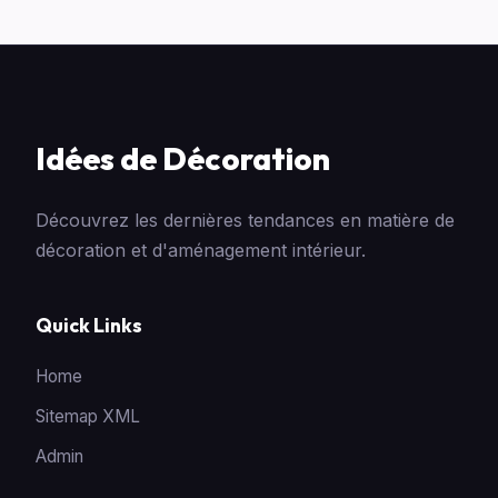
Idées de Décoration
Découvrez les dernières tendances en matière de
décoration et d'aménagement intérieur.
Quick Links
Home
Sitemap XML
Admin