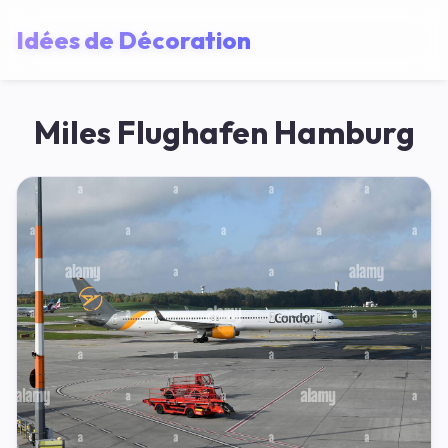
Idées de Décoration
Miles Flughafen Hamburg