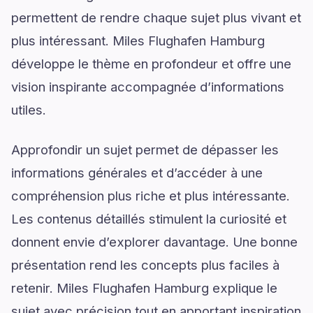
permettent de rendre chaque sujet plus vivant et
plus intéressant. Miles Flughafen Hamburg
développe le thème en profondeur et offre une
vision inspirante accompagnée d’informations
utiles.
Approfondir un sujet permet de dépasser les
informations générales et d’accéder à une
compréhension plus riche et plus intéressante.
Les contenus détaillés stimulent la curiosité et
donnent envie d’explorer davantage. Une bonne
présentation rend les concepts plus faciles à
retenir. Miles Flughafen Hamburg explique le
sujet avec précision tout en apportant inspiration