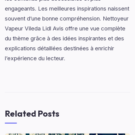
engageants. Les meilleures inspirations naissent
souvent d’une bonne compréhension. Nettoyeur
Vapeur Vileda Lidl Avis offre une vue complète
du thème grâce à des idées inspirantes et des
explications détaillées destinées à enrichir
l’expérience du lecteur.
Related Posts