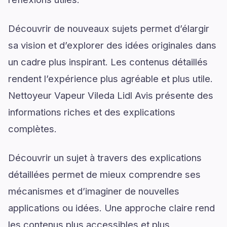
Découvrir de nouveaux sujets permet d’élargir
sa vision et d’explorer des idées originales dans
un cadre plus inspirant. Les contenus détaillés
rendent l’expérience plus agréable et plus utile.
Nettoyeur Vapeur Vileda Lidl Avis présente des
informations riches et des explications
complètes.
Découvrir un sujet à travers des explications
détaillées permet de mieux comprendre ses
mécanismes et d’imaginer de nouvelles
applications ou idées. Une approche claire rend
les contenus plus accessibles et plus