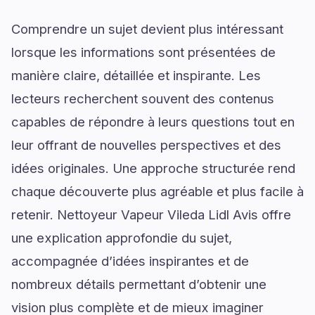
Comprendre un sujet devient plus intéressant
lorsque les informations sont présentées de
manière claire, détaillée et inspirante. Les
lecteurs recherchent souvent des contenus
capables de répondre à leurs questions tout en
leur offrant de nouvelles perspectives et des
idées originales. Une approche structurée rend
chaque découverte plus agréable et plus facile à
retenir. Nettoyeur Vapeur Vileda Lidl Avis offre
une explication approfondie du sujet,
accompagnée d’idées inspirantes et de
nombreux détails permettant d’obtenir une
vision plus complète et de mieux imaginer