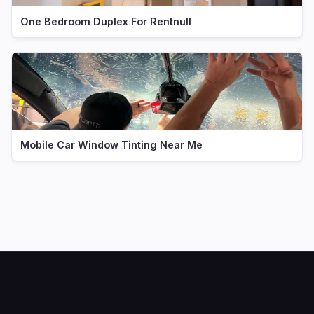
One Bedroom Duplex For Rentnull
Mobile Car Window Tinting Near Me