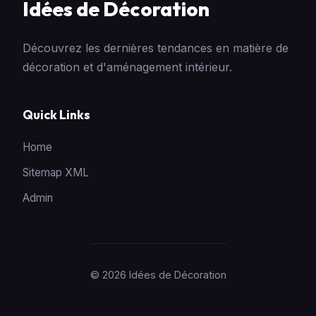
Idées de Décoration
Découvrez les dernières tendances en matière de
décoration et d'aménagement intérieur.
Quick Links
Home
Sitemap XML
Admin
© 2026 Idées de Décoration