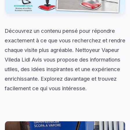
Découvrez un contenu pensé pour répondre
exactement à ce que vous recherchez et rendre
chaque visite plus agréable. Nettoyeur Vapeur
Vileda Lidl Avis vous propose des informations
utiles, des idées inspirantes et une expérience
enrichissante. Explorez davantage et trouvez
facilement ce qui vous intéresse.