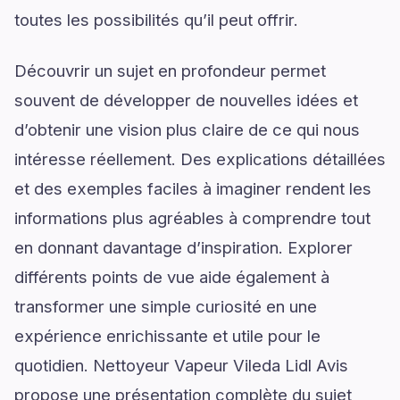
toutes les possibilités qu’il peut offrir.
Découvrir un sujet en profondeur permet
souvent de développer de nouvelles idées et
d’obtenir une vision plus claire de ce qui nous
intéresse réellement. Des explications détaillées
et des exemples faciles à imaginer rendent les
informations plus agréables à comprendre tout
en donnant davantage d’inspiration. Explorer
différents points de vue aide également à
transformer une simple curiosité en une
expérience enrichissante et utile pour le
quotidien. Nettoyeur Vapeur Vileda Lidl Avis
propose une présentation complète du sujet