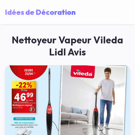
Idées de Décoration
Nettoyeur Vapeur Vileda
Lidl Avis