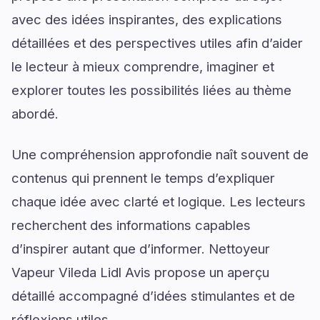
avec des idées inspirantes, des explications
détaillées et des perspectives utiles afin d’aider
le lecteur à mieux comprendre, imaginer et
explorer toutes les possibilités liées au thème
abordé.
Une compréhension approfondie naît souvent de
contenus qui prennent le temps d’expliquer
chaque idée avec clarté et logique. Les lecteurs
recherchent des informations capables
d’inspirer autant que d’informer. Nettoyeur
Vapeur Vileda Lidl Avis propose un aperçu
détaillé accompagné d’idées stimulantes et de
réflexions utiles.