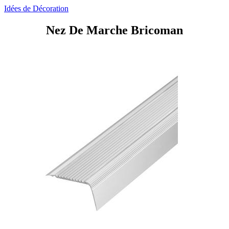
Idées de Décoration
Nez De Marche Bricoman