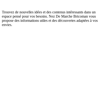
Trouvez de nouvelles idées et des contenus intéressants dans un
espace pensé pour vos besoins. Nez De Marche Bricoman vous
propose des informations utiles et des découvertes adaptées à vos
envies.