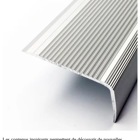
Les contenus inspirants permettent de découvrir de nouvelles