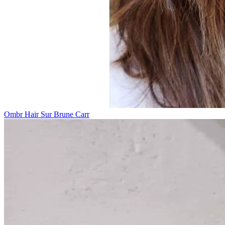
Ombr Hair Sur Brune Carr