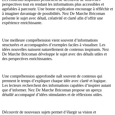
perspectives tout en rendant les informations plus accessibles et
agréables à parcourir. Une bonne explication encourage à réfléchir et
à imaginer davantage de possibilités. Nez De Marche Bricoman
présente le sujet avec détail, créativité et clarté afin d’offrir une
expérience enrichissante.
Une meilleure compréhension vient souvent d’informations
structurées et accompagnées d’exemples faciles à visualiser. Les
idées nouvelles naissent naturellement de contenus inspirants. Nez
De Marche Bricoman développe le sujet avec des détails utiles et
des perspectives enrichissantes.
Une compréhension approfondie naît souvent de contenus qui
prennent le temps d’expliquer chaque idée avec clarté et logique.
Les lecteurs recherchent des informations capables d’inspirer autant
que d’informer. Nez De Marche Bricoman propose un aperçu
détaillé accompagné d’idées stimulantes et de réflexions utiles.
Découvrir de nouveaux sujets permet d’élargir sa vision et