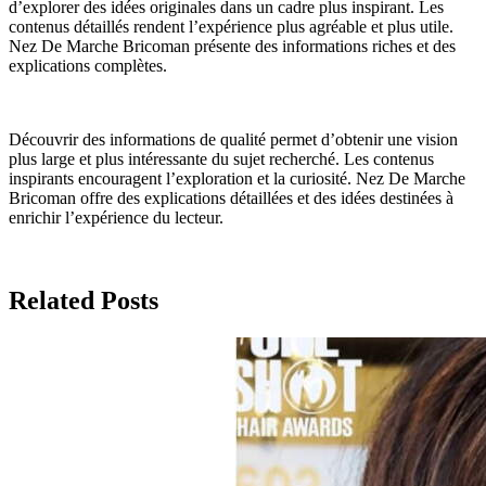
d’explorer des idées originales dans un cadre plus inspirant. Les
contenus détaillés rendent l’expérience plus agréable et plus utile.
Nez De Marche Bricoman présente des informations riches et des
explications complètes.
Découvrir des informations de qualité permet d’obtenir une vision
plus large et plus intéressante du sujet recherché. Les contenus
inspirants encouragent l’exploration et la curiosité. Nez De Marche
Bricoman offre des explications détaillées et des idées destinées à
enrichir l’expérience du lecteur.
Related Posts