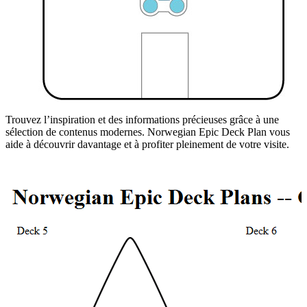
Trouvez l’inspiration et des informations précieuses grâce à une
sélection de contenus modernes. Norwegian Epic Deck Plan vous
aide à découvrir davantage et à profiter pleinement de votre visite.