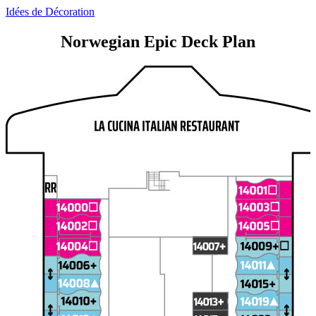
Idées de Décoration
Norwegian Epic Deck Plan