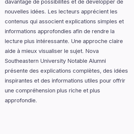
davantage de possibilités et de développer de
nouvelles idées. Les lecteurs apprécient les
contenus qui associent explications simples et
informations approfondies afin de rendre la
lecture plus intéressante. Une approche claire
aide à mieux visualiser le sujet. Nova
Southeastern University Notable Alumni
présente des explications complètes, des idées
inspirantes et des informations utiles pour offrir
une compréhension plus riche et plus
approfondie.