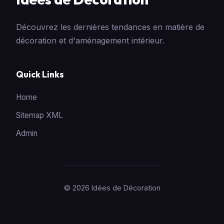
Découvrez les dernières tendances en matière de
décoration et d'aménagement intérieur.
Quick Links
Home
Sitemap XML
Admin
© 2026 Idées de Décoration