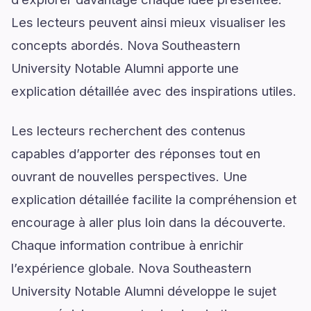
Les lecteurs peuvent ainsi mieux visualiser les
concepts abordés. Nova Southeastern
University Notable Alumni apporte une
explication détaillée avec des inspirations utiles.
Les lecteurs recherchent des contenus
capables d’apporter des réponses tout en
ouvrant de nouvelles perspectives. Une
explication détaillée facilite la compréhension et
encourage à aller plus loin dans la découverte.
Chaque information contribue à enrichir
l’expérience globale. Nova Southeastern
University Notable Alumni développe le sujet