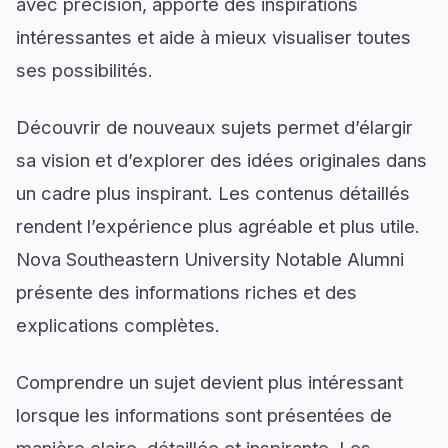
avec précision, apporte des inspirations
intéressantes et aide à mieux visualiser toutes
ses possibilités.
Découvrir de nouveaux sujets permet d’élargir
sa vision et d’explorer des idées originales dans
un cadre plus inspirant. Les contenus détaillés
rendent l’expérience plus agréable et plus utile.
Nova Southeastern University Notable Alumni
présente des informations riches et des
explications complètes.
Comprendre un sujet devient plus intéressant
lorsque les informations sont présentées de