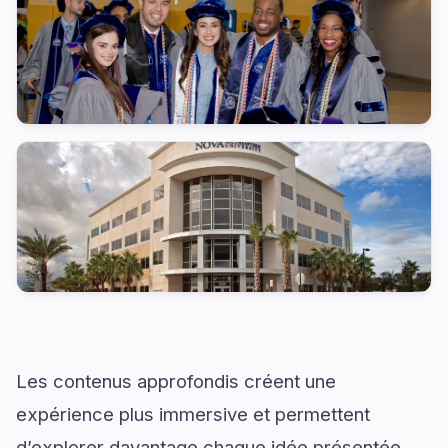
Les contenus approfondis créent une
expérience plus immersive et permettent
d’explorer davantage chaque idée présentée.