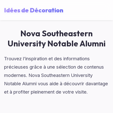
Idées de Décoration
Nova Southeastern
University Notable Alumni
Trouvez l’inspiration et des informations
précieuses grâce à une sélection de contenus
modernes. Nova Southeastern University
Notable Alumni vous aide à découvrir davantage
et à profiter pleinement de votre visite.