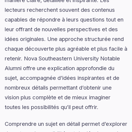
manière claire, détaillée et inspirante. Les
lecteurs recherchent souvent des contenus
capables de répondre à leurs questions tout en
leur offrant de nouvelles perspectives et des
idées originales. Une approche structurée rend
chaque découverte plus agréable et plus facile à
retenir. Nova Southeastern University Notable
Alumni offre une explication approfondie du
sujet, accompagnée d’idées inspirantes et de
nombreux détails permettant d’obtenir une
vision plus complète et de mieux imaginer
toutes les possibilités qu’il peut offrir.
Comprendre un sujet en détail permet d’explorer