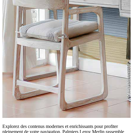
Explorez des contenus modernes et enrichissants pour profiter
pleinement de votre navigation. Palmiers Leroy Merlin rassemble