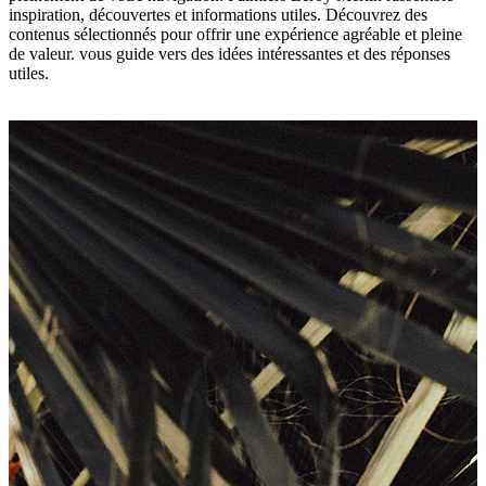
inspiration, découvertes et informations utiles. Découvrez des
contenus sélectionnés pour offrir une expérience agréable et pleine
de valeur. vous guide vers des idées intéressantes et des réponses
utiles.