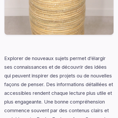
Explorer de nouveaux sujets permet d’élargir
ses connaissances et de découvrir des idées
qui peuvent inspirer des projets ou de nouvelles
façons de penser. Des informations détaillées et
accessibles rendent chaque lecture plus utile et
plus engageante. Une bonne compréhension
commence souvent par des contenus clairs et