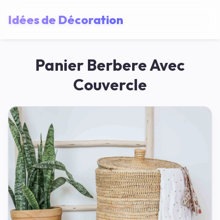
Idées de Décoration
Panier Berbere Avec
Couvercle