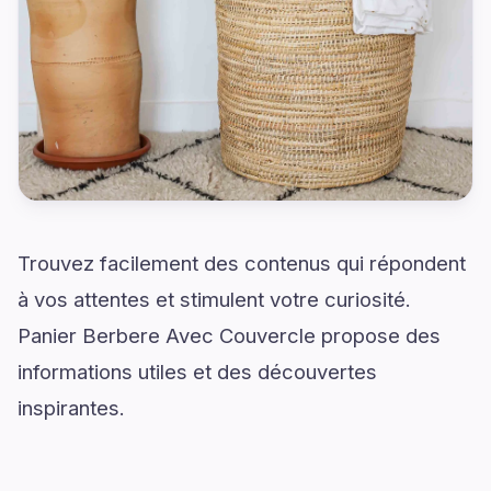
Trouvez facilement des contenus qui répondent
à vos attentes et stimulent votre curiosité.
Panier Berbere Avec Couvercle propose des
informations utiles et des découvertes
inspirantes.