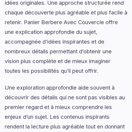
idées originales. Une approche structurée rend
chaque découverte plus agréable et plus facile à
retenir. Panier Berbere Avec Couvercle offre
une explication approfondie du sujet,
accompagnée d’idées inspirantes et de
nombreux détails permettant d’obtenir une
vision plus complète et de mieux imaginer
toutes les possibilités qu’il peut offrir.
Une exploration approfondie aide souvent à
découvrir des détails qui ne sont pas visibles au
premier regard et à mieux comprendre les
enjeux d’un sujet. Les contenus inspirants
rendent la lecture plus agréable tout en donnant