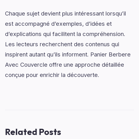
Chaque sujet devient plus intéressant lorsqu’il
est accompagné d’exemples, d’idées et
d’explications qui facilitent la compréhension.
Les lecteurs recherchent des contenus qui
inspirent autant qu’ils informent. Panier Berbere
Avec Couvercle offre une approche détaillée
conçue pour enrichir la découverte.
Related Posts