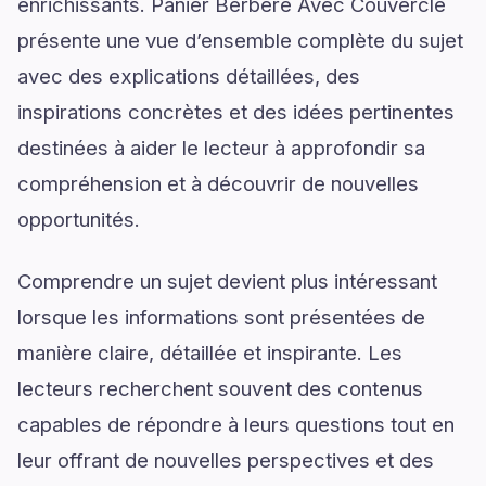
enrichissants. Panier Berbere Avec Couvercle
présente une vue d’ensemble complète du sujet
avec des explications détaillées, des
inspirations concrètes et des idées pertinentes
destinées à aider le lecteur à approfondir sa
compréhension et à découvrir de nouvelles
opportunités.
Comprendre un sujet devient plus intéressant
lorsque les informations sont présentées de
manière claire, détaillée et inspirante. Les
lecteurs recherchent souvent des contenus
capables de répondre à leurs questions tout en
leur offrant de nouvelles perspectives et des