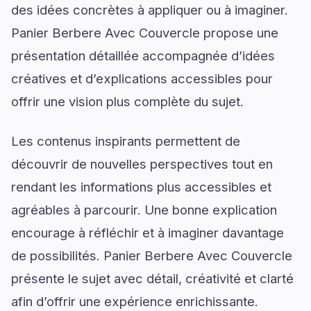
des idées concrètes à appliquer ou à imaginer.
Panier Berbere Avec Couvercle propose une
présentation détaillée accompagnée d’idées
créatives et d’explications accessibles pour
offrir une vision plus complète du sujet.
Les contenus inspirants permettent de
découvrir de nouvelles perspectives tout en
rendant les informations plus accessibles et
agréables à parcourir. Une bonne explication
encourage à réfléchir et à imaginer davantage
de possibilités. Panier Berbere Avec Couvercle
présente le sujet avec détail, créativité et clarté
afin d’offrir une expérience enrichissante.