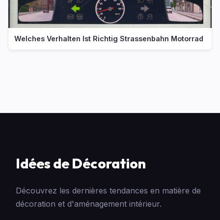
Welches Verhalten Ist Richtig Strassenbahn Motorrad
Idées de Décoration
Découvrez les dernières tendances en matière de
décoration et d'aménagement intérieur.