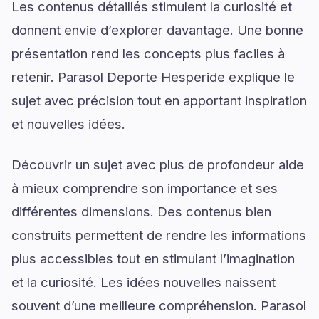
Les contenus détaillés stimulent la curiosité et
donnent envie d’explorer davantage. Une bonne
présentation rend les concepts plus faciles à
retenir. Parasol Deporte Hesperide explique le
sujet avec précision tout en apportant inspiration
et nouvelles idées.
Découvrir un sujet avec plus de profondeur aide
à mieux comprendre son importance et ses
différentes dimensions. Des contenus bien
construits permettent de rendre les informations
plus accessibles tout en stimulant l’imagination
et la curiosité. Les idées nouvelles naissent
souvent d’une meilleure compréhension. Parasol