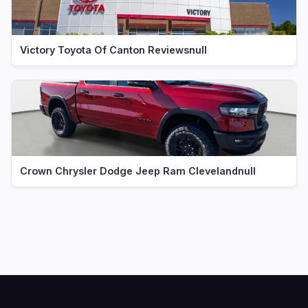
Victory Toyota Of Canton Reviewsnull
Crown Chrysler Dodge Jeep Ram Clevelandnull