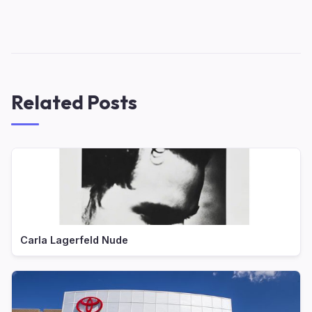
Related Posts
Carla Lagerfeld Nude