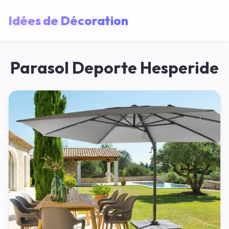
Idées de Décoration
Parasol Deporte Hesperide