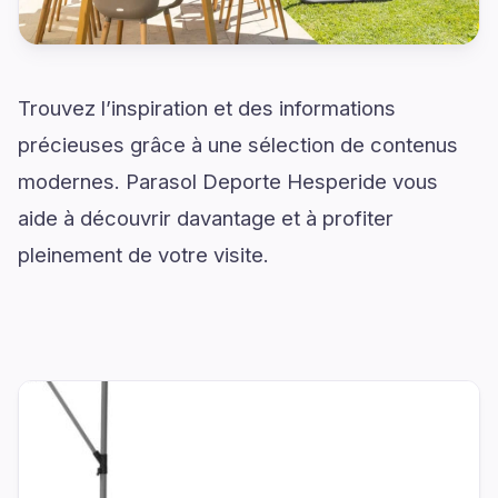
Trouvez l’inspiration et des informations
précieuses grâce à une sélection de contenus
modernes. Parasol Deporte Hesperide vous
aide à découvrir davantage et à profiter
pleinement de votre visite.