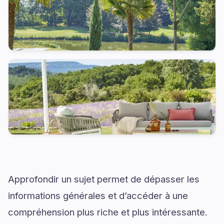
Approfondir un sujet permet de dépasser les
informations générales et d’accéder à une
compréhension plus riche et plus intéressante.