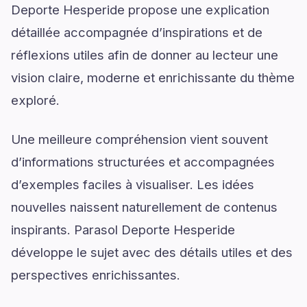
Deporte Hesperide propose une explication
détaillée accompagnée d’inspirations et de
réflexions utiles afin de donner au lecteur une
vision claire, moderne et enrichissante du thème
exploré.
Une meilleure compréhension vient souvent
d’informations structurées et accompagnées
d’exemples faciles à visualiser. Les idées
nouvelles naissent naturellement de contenus
inspirants. Parasol Deporte Hesperide
développe le sujet avec des détails utiles et des
perspectives enrichissantes.