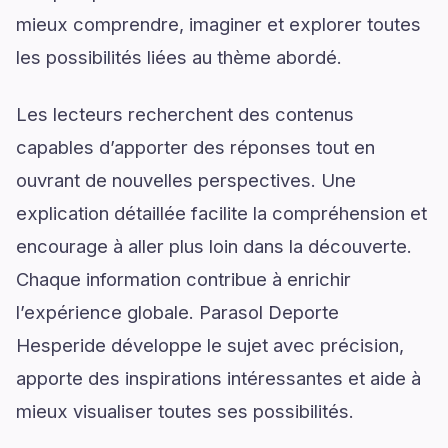
mieux comprendre, imaginer et explorer toutes
les possibilités liées au thème abordé.
Les lecteurs recherchent des contenus
capables d’apporter des réponses tout en
ouvrant de nouvelles perspectives. Une
explication détaillée facilite la compréhension et
encourage à aller plus loin dans la découverte.
Chaque information contribue à enrichir
l’expérience globale. Parasol Deporte
Hesperide développe le sujet avec précision,
apporte des inspirations intéressantes et aide à
mieux visualiser toutes ses possibilités.