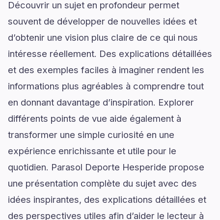
Découvrir un sujet en profondeur permet
souvent de développer de nouvelles idées et
d’obtenir une vision plus claire de ce qui nous
intéresse réellement. Des explications détaillées
et des exemples faciles à imaginer rendent les
informations plus agréables à comprendre tout
en donnant davantage d’inspiration. Explorer
différents points de vue aide également à
transformer une simple curiosité en une
expérience enrichissante et utile pour le
quotidien. Parasol Deporte Hesperide propose
une présentation complète du sujet avec des
idées inspirantes, des explications détaillées et
des perspectives utiles afin d’aider le lecteur à