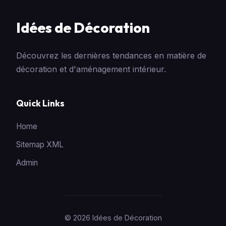
Idées de Décoration
Découvrez les dernières tendances en matière de
décoration et d'aménagement intérieur.
Quick Links
Home
Sitemap XML
Admin
© 2026 Idées de Décoration