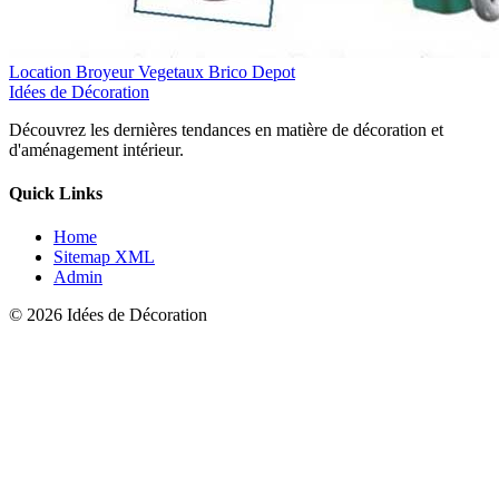
Location Broyeur Vegetaux Brico Depot
Idées de Décoration
Découvrez les dernières tendances en matière de décoration et
d'aménagement intérieur.
Quick Links
Home
Sitemap XML
Admin
© 2026 Idées de Décoration