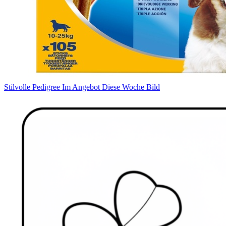
Stilvolle Pedigree Im Angebot Diese Woche Bild