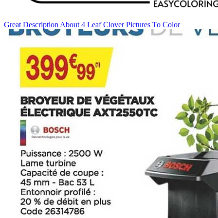
Great Description About 4 Leaf Clover Pictures To Color