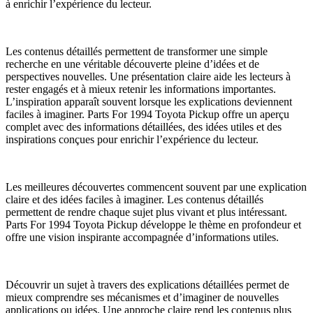
à enrichir l’expérience du lecteur.
Les contenus détaillés permettent de transformer une simple
recherche en une véritable découverte pleine d’idées et de
perspectives nouvelles. Une présentation claire aide les lecteurs à
rester engagés et à mieux retenir les informations importantes.
L’inspiration apparaît souvent lorsque les explications deviennent
faciles à imaginer. Parts For 1994 Toyota Pickup offre un aperçu
complet avec des informations détaillées, des idées utiles et des
inspirations conçues pour enrichir l’expérience du lecteur.
Les meilleures découvertes commencent souvent par une explication
claire et des idées faciles à imaginer. Les contenus détaillés
permettent de rendre chaque sujet plus vivant et plus intéressant.
Parts For 1994 Toyota Pickup développe le thème en profondeur et
offre une vision inspirante accompagnée d’informations utiles.
Découvrir un sujet à travers des explications détaillées permet de
mieux comprendre ses mécanismes et d’imaginer de nouvelles
applications ou idées. Une approche claire rend les contenus plus