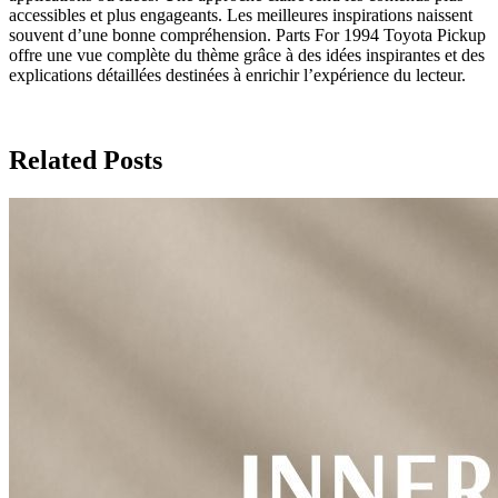
accessibles et plus engageants. Les meilleures inspirations naissent
souvent d’une bonne compréhension. Parts For 1994 Toyota Pickup
offre une vue complète du thème grâce à des idées inspirantes et des
explications détaillées destinées à enrichir l’expérience du lecteur.
Related Posts