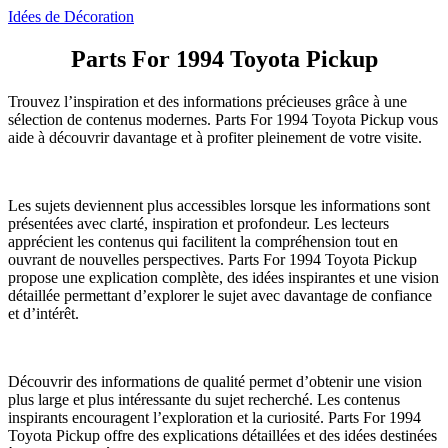
Idées de Décoration
Parts For 1994 Toyota Pickup
Trouvez l’inspiration et des informations précieuses grâce à une
sélection de contenus modernes. Parts For 1994 Toyota Pickup vous
aide à découvrir davantage et à profiter pleinement de votre visite.
Les sujets deviennent plus accessibles lorsque les informations sont
présentées avec clarté, inspiration et profondeur. Les lecteurs
apprécient les contenus qui facilitent la compréhension tout en
ouvrant de nouvelles perspectives. Parts For 1994 Toyota Pickup
propose une explication complète, des idées inspirantes et une vision
détaillée permettant d’explorer le sujet avec davantage de confiance
et d’intérêt.
Découvrir des informations de qualité permet d’obtenir une vision
plus large et plus intéressante du sujet recherché. Les contenus
inspirants encouragent l’exploration et la curiosité. Parts For 1994
Toyota Pickup offre des explications détaillées et des idées destinées