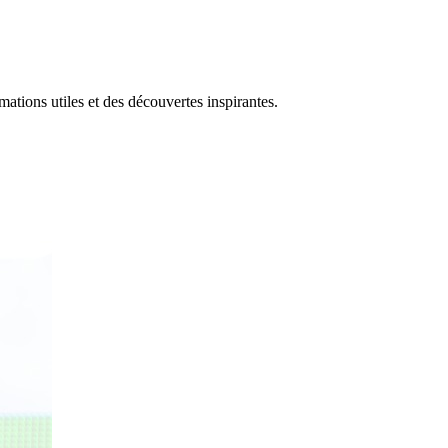
tions utiles et des découvertes inspirantes.