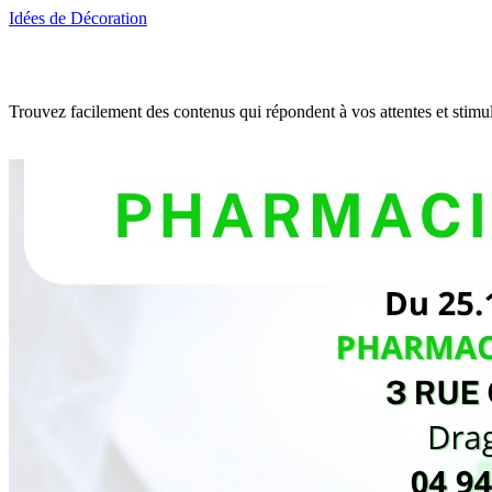
Idées de Décoration
Trouvez facilement des contenus qui répondent à vos attentes et stimu