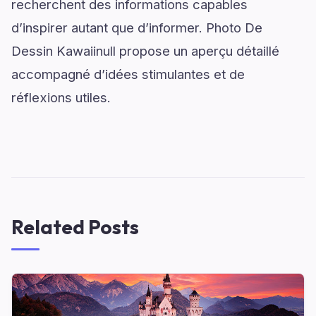
recherchent des informations capables
d’inspirer autant que d’informer. Photo De
Dessin Kawaiinull propose un aperçu détaillé
accompagné d’idées stimulantes et de
réflexions utiles.
Related Posts