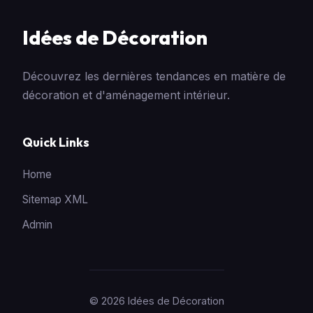
Idées de Décoration
Découvrez les dernières tendances en matière de
décoration et d'aménagement intérieur.
Quick Links
Home
Sitemap XML
Admin
© 2026 Idées de Décoration