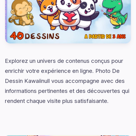
Explorez un univers de contenus conçus pour
enrichir votre expérience en ligne. Photo De
Dessin Kawaiinull vous accompagne avec des
informations pertinentes et des découvertes qui
rendent chaque visite plus satisfaisante.