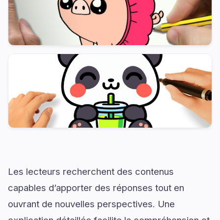
Les lecteurs recherchent des contenus
capables d’apporter des réponses tout en
ouvrant de nouvelles perspectives. Une