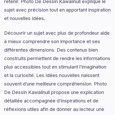
retenir. Photo De Dessin Kawaiinull explique le
sujet avec précision tout en apportant inspiration
et nouvelles idées.
Découvrir un sujet avec plus de profondeur aide
à mieux comprendre son importance et ses
différentes dimensions. Des contenus bien
construits permettent de rendre les informations
plus accessibles tout en stimulant l’imagination
et la curiosité. Les idées nouvelles naissent
souvent d’une meilleure compréhension. Photo
De Dessin Kawaiinull propose une explication
détaillée accompagnée d’inspirations et de
réflexions utiles afin de donner au lecteur une