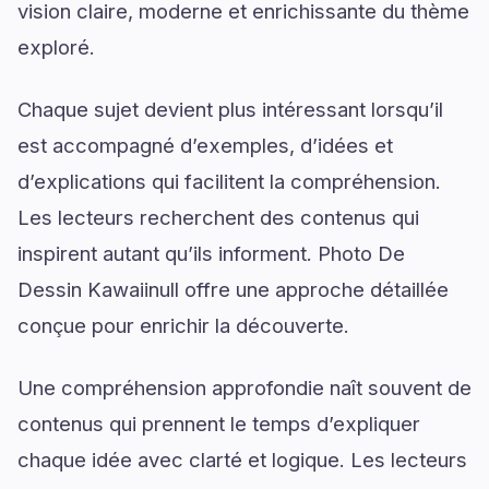
vision claire, moderne et enrichissante du thème
exploré.
Chaque sujet devient plus intéressant lorsqu’il
est accompagné d’exemples, d’idées et
d’explications qui facilitent la compréhension.
Les lecteurs recherchent des contenus qui
inspirent autant qu’ils informent. Photo De
Dessin Kawaiinull offre une approche détaillée
conçue pour enrichir la découverte.
Une compréhension approfondie naît souvent de
contenus qui prennent le temps d’expliquer
chaque idée avec clarté et logique. Les lecteurs