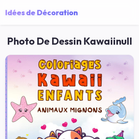
Idées de Décoration
Photo De Dessin Kawaiinull