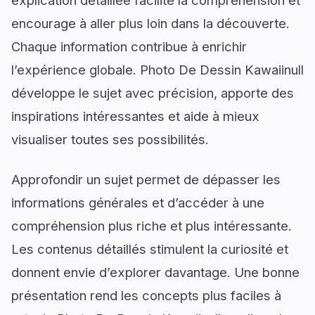
explication détaillée facilite la compréhension et
encourage à aller plus loin dans la découverte.
Chaque information contribue à enrichir
l’expérience globale. Photo De Dessin Kawaiinull
développe le sujet avec précision, apporte des
inspirations intéressantes et aide à mieux
visualiser toutes ses possibilités.
Approfondir un sujet permet de dépasser les
informations générales et d’accéder à une
compréhension plus riche et plus intéressante.
Les contenus détaillés stimulent la curiosité et
donnent envie d’explorer davantage. Une bonne
présentation rend les concepts plus faciles à