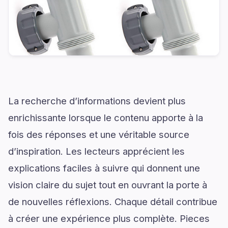
La recherche d’informations devient plus
enrichissante lorsque le contenu apporte à la
fois des réponses et une véritable source
d’inspiration. Les lecteurs apprécient les
explications faciles à suivre qui donnent une
vision claire du sujet tout en ouvrant la porte à
de nouvelles réflexions. Chaque détail contribue
à créer une expérience plus complète. Pieces