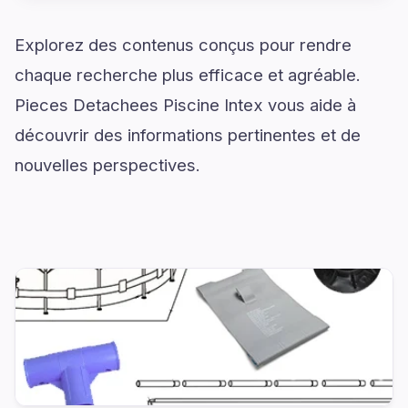
Explorez des contenus conçus pour rendre
chaque recherche plus efficace et agréable.
Pieces Detachees Piscine Intex vous aide à
découvrir des informations pertinentes et de
nouvelles perspectives.