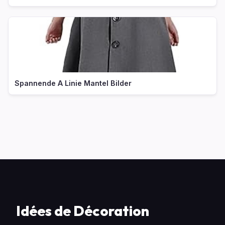
Spannende A Linie Mantel Bilder
Idées de Décoration