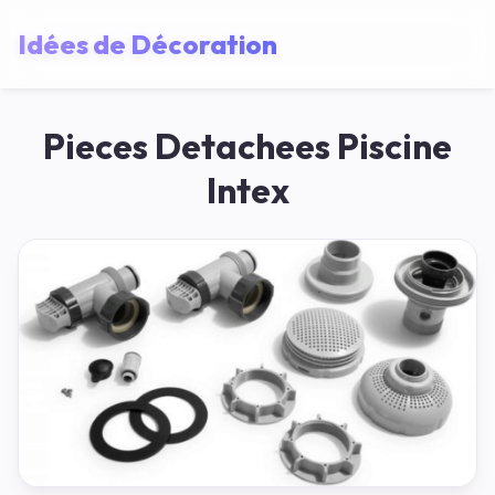
Idées de Décoration
Pieces Detachees Piscine
Intex