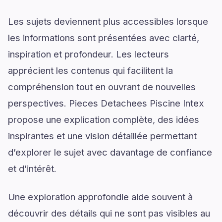
Les sujets deviennent plus accessibles lorsque
les informations sont présentées avec clarté,
inspiration et profondeur. Les lecteurs
apprécient les contenus qui facilitent la
compréhension tout en ouvrant de nouvelles
perspectives. Pieces Detachees Piscine Intex
propose une explication complète, des idées
inspirantes et une vision détaillée permettant
d’explorer le sujet avec davantage de confiance
et d’intérêt.
Une exploration approfondie aide souvent à
découvrir des détails qui ne sont pas visibles au