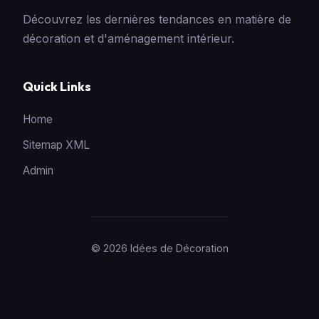
Découvrez les dernières tendances en matière de
décoration et d'aménagement intérieur.
Quick Links
Home
Sitemap XML
Admin
© 2026 Idées de Décoration