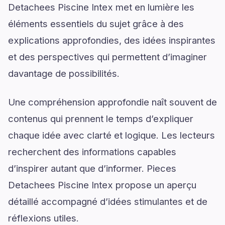
Detachees Piscine Intex met en lumière les
éléments essentiels du sujet grâce à des
explications approfondies, des idées inspirantes
et des perspectives qui permettent d’imaginer
davantage de possibilités.
Une compréhension approfondie naît souvent de
contenus qui prennent le temps d’expliquer
chaque idée avec clarté et logique. Les lecteurs
recherchent des informations capables
d’inspirer autant que d’informer. Pieces
Detachees Piscine Intex propose un aperçu
détaillé accompagné d’idées stimulantes et de
réflexions utiles.