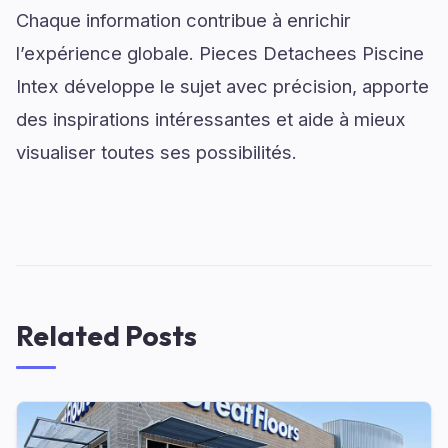
Chaque information contribue à enrichir
l’expérience globale. Pieces Detachees Piscine
Intex développe le sujet avec précision, apporte
des inspirations intéressantes et aide à mieux
visualiser toutes ses possibilités.
Related Posts