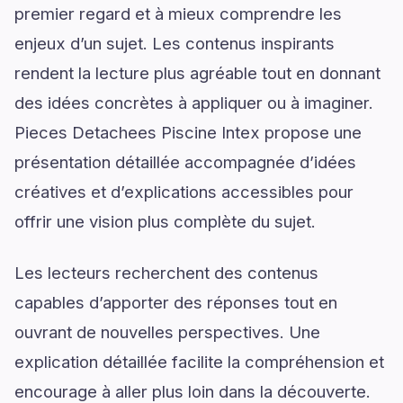
premier regard et à mieux comprendre les
enjeux d’un sujet. Les contenus inspirants
rendent la lecture plus agréable tout en donnant
des idées concrètes à appliquer ou à imaginer.
Pieces Detachees Piscine Intex propose une
présentation détaillée accompagnée d’idées
créatives et d’explications accessibles pour
offrir une vision plus complète du sujet.
Les lecteurs recherchent des contenus
capables d’apporter des réponses tout en
ouvrant de nouvelles perspectives. Une
explication détaillée facilite la compréhension et
encourage à aller plus loin dans la découverte.