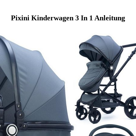
Pixini Kinderwagen 3 In 1 Anleitung