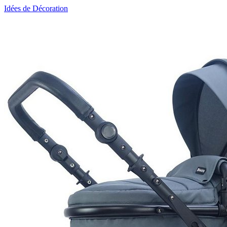
Idées de Décoration