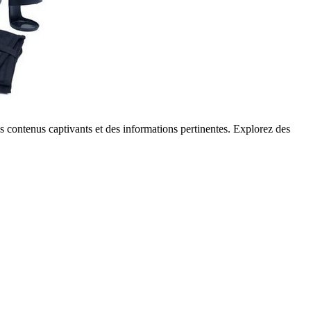
 contenus captivants et des informations pertinentes. Explorez des