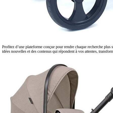
Profitez d’une plateforme conçue pour rendre chaque recherche plus si
idées nouvelles et des contenus qui répondent à vos attentes, transform