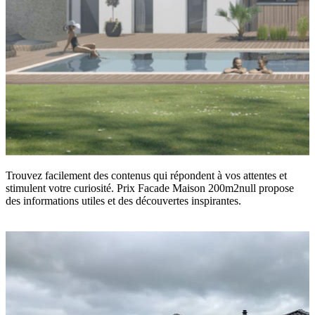
Trouvez facilement des contenus qui répondent à vos attentes et
stimulent votre curiosité. Prix Facade Maison 200m2null propose
des informations utiles et des découvertes inspirantes.