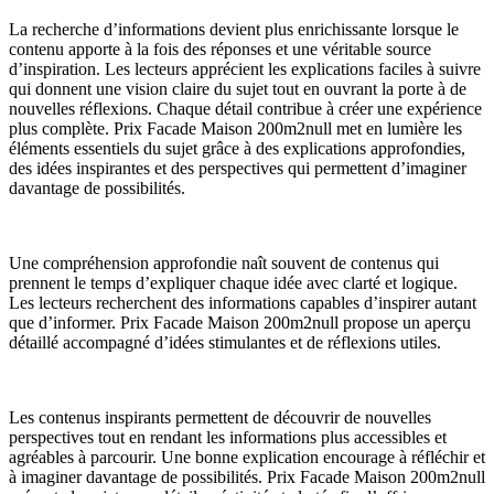
La recherche d’informations devient plus enrichissante lorsque le
contenu apporte à la fois des réponses et une véritable source
d’inspiration. Les lecteurs apprécient les explications faciles à suivre
qui donnent une vision claire du sujet tout en ouvrant la porte à de
nouvelles réflexions. Chaque détail contribue à créer une expérience
plus complète. Prix Facade Maison 200m2null met en lumière les
éléments essentiels du sujet grâce à des explications approfondies,
des idées inspirantes et des perspectives qui permettent d’imaginer
davantage de possibilités.
Une compréhension approfondie naît souvent de contenus qui
prennent le temps d’expliquer chaque idée avec clarté et logique.
Les lecteurs recherchent des informations capables d’inspirer autant
que d’informer. Prix Facade Maison 200m2null propose un aperçu
détaillé accompagné d’idées stimulantes et de réflexions utiles.
Les contenus inspirants permettent de découvrir de nouvelles
perspectives tout en rendant les informations plus accessibles et
agréables à parcourir. Une bonne explication encourage à réfléchir et
à imaginer davantage de possibilités. Prix Facade Maison 200m2null