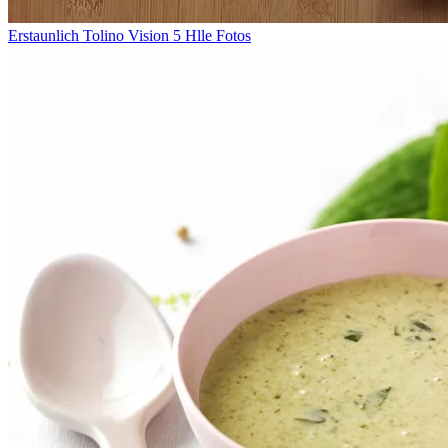
Erstaunlich Tolino Vision 5 Hlle Fotos