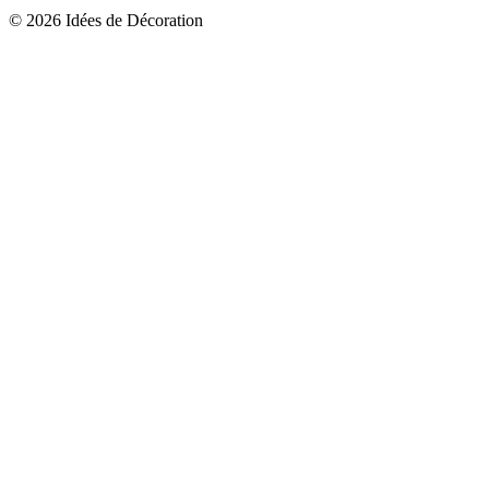
© 2026 Idées de Décoration