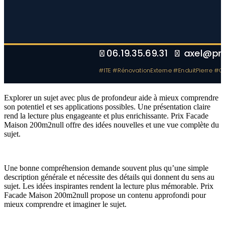
Explorer un sujet avec plus de profondeur aide à mieux comprendre
son potentiel et ses applications possibles. Une présentation claire
rend la lecture plus engageante et plus enrichissante. Prix Facade
Maison 200m2null offre des idées nouvelles et une vue complète du
sujet.
Une bonne compréhension demande souvent plus qu’une simple
description générale et nécessite des détails qui donnent du sens au
sujet. Les idées inspirantes rendent la lecture plus mémorable. Prix
Facade Maison 200m2null propose un contenu approfondi pour
mieux comprendre et imaginer le sujet.