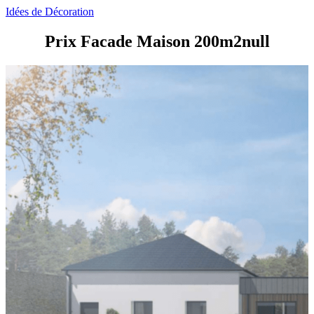
Idées de Décoration
Prix Facade Maison 200m2null