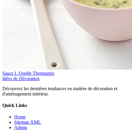
Sauce L Oseille Thermomix
Idées de Décoration
Découvrez les dernières tendances en matière de décoration et
d'aménagement intérieur.
Quick Links
Home
Sitemap XML
Admin